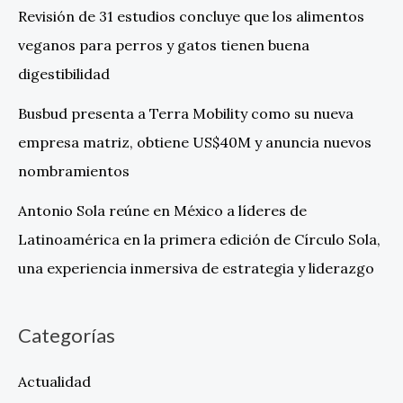
Revisión de 31 estudios concluye que los alimentos
veganos para perros y gatos tienen buena
digestibilidad
Busbud presenta a Terra Mobility como su nueva
empresa matriz, obtiene US$40M y anuncia nuevos
nombramientos
Antonio Sola reúne en México a líderes de
Latinoamérica en la primera edición de Círculo Sola,
una experiencia inmersiva de estrategia y liderazgo
Categorías
Actualidad