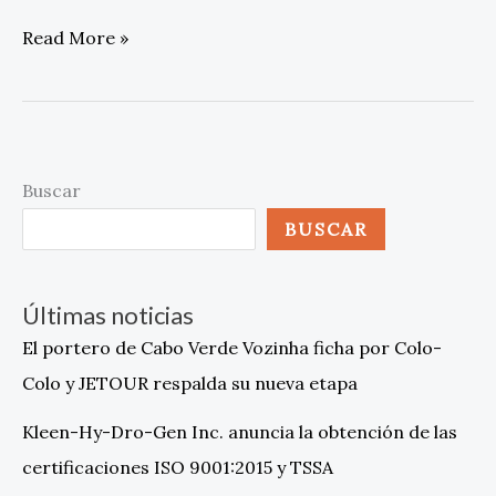
Read More »
Buscar
BUSCAR
Últimas noticias
El portero de Cabo Verde Vozinha ficha por Colo-
Colo y JETOUR respalda su nueva etapa
Kleen-Hy-Dro-Gen Inc. anuncia la obtención de las
certificaciones ISO 9001:2015 y TSSA