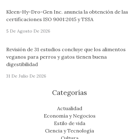
Kleen-Hy-Dro-Gen Inc. anuncia la obtención de las
certificaciones ISO 9001:2015 y TSSA
5 De Agosto De 2026
Revisión de 31 estudios concluye que los alimentos
veganos para perros y gatos tienen buena
digestibilidad
31 De Julio De 2026
Categorías
Actualidad
Economía y Negocios
Estilo de vida
Ciencia y Tecnología
Cultura