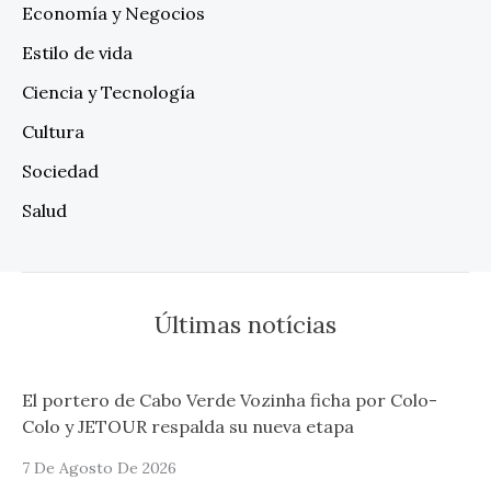
Economía y Negocios
Estilo de vida
Ciencia y Tecnología
Cultura
Sociedad
Salud
Últimas notícias
El portero de Cabo Verde Vozinha ficha por Colo-
Colo y JETOUR respalda su nueva etapa
7 De Agosto De 2026