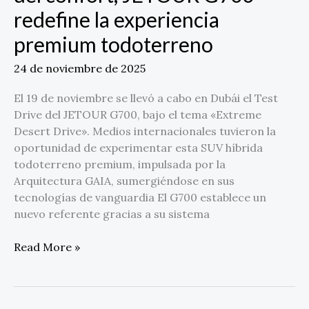
redefine la experiencia
premium todoterreno
24 de noviembre de 2025
El 19 de noviembre se llevó a cabo en Dubái el Test
Drive del JETOUR G700, bajo el tema «Extreme
Desert Drive». Medios internacionales tuvieron la
oportunidad de experimentar esta SUV híbrida
todoterreno premium, impulsada por la
Arquitectura GAIA, sumergiéndose en sus
tecnologías de vanguardia El G700 establece un
nuevo referente gracias a su sistema
Read More »