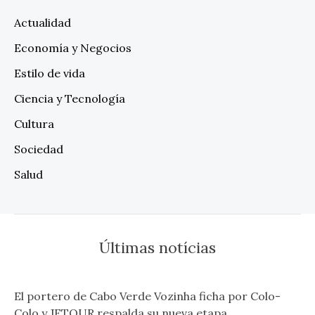
Actualidad
Economía y Negocios
Estilo de vida
Ciencia y Tecnología
Cultura
Sociedad
Salud
Últimas notícias
El portero de Cabo Verde Vozinha ficha por Colo-
Colo y JETOUR respalda su nueva etapa