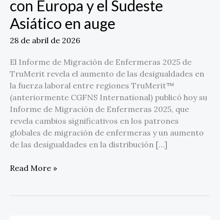
con Europa y el Sudeste
Asiático en auge
28 de abril de 2026
El Informe de Migración de Enfermeras 2025 de
TruMerit revela el aumento de las desigualdades en
la fuerza laboral entre regiones TruMerit™
(anteriormente CGFNS International) publicó hoy su
Informe de Migración de Enfermeras 2025, que
revela cambios significativos en los patrones
globales de migración de enfermeras y un aumento
de las desigualdades en la distribución […]
Read More »