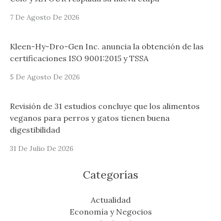
7 De Agosto De 2026
Kleen-Hy-Dro-Gen Inc. anuncia la obtención de las
certificaciones ISO 9001:2015 y TSSA
5 De Agosto De 2026
Revisión de 31 estudios concluye que los alimentos
veganos para perros y gatos tienen buena
digestibilidad
31 De Julio De 2026
Categorías
Actualidad
Economía y Negocios