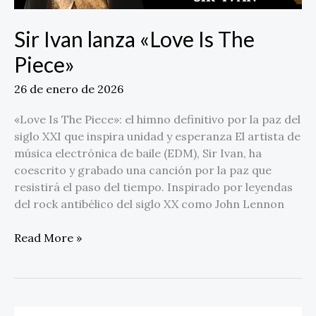
Sir Ivan lanza «Love Is The
Piece»
26 de enero de 2026
«Love Is The Piece»: el himno definitivo por la paz del
siglo XXI que inspira unidad y esperanza El artista de
música electrónica de baile (EDM), Sir Ivan, ha
coescrito y grabado una canción por la paz que
resistirá el paso del tiempo. Inspirado por leyendas
del rock antibélico del siglo XX como John Lennon
Read More »
Vocdoni