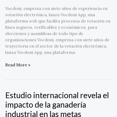
Vocdoni, empresa con siete años de experiencia en
votación electrónica, lanza Vocdoni App, una
plataforma web que facilita procesos de votación en
línea seguros, verificables y económicos, para
elecciones y asambleas de todo tipo de
organizaciones Vocdoni, empresa con siete años de
trayectoria en el sector de la votación electrónica,
lanza Vocdoni App, una plataforma
Read More »
Estudio internacional revela el
Estudio
internacional
impacto de la ganadería
revela
industrial en las metas
el