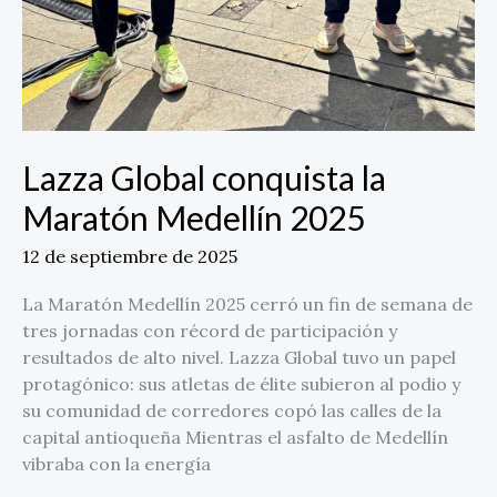
Lazza Global conquista la
Maratón Medellín 2025
12 de septiembre de 2025
La Maratón Medellín 2025 cerró un fin de semana de
tres jornadas con récord de participación y
resultados de alto nivel. Lazza Global tuvo un papel
protagónico: sus atletas de élite subieron al podio y
su comunidad de corredores copó las calles de la
capital antioqueña Mientras el asfalto de Medellín
vibraba con la energía