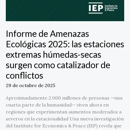
Informe de Amenazas
Ecológicas 2025: las estaciones
extremas húmedas-secas
surgen como catalizador de
conflictos
29 de octubre de 2025
Aproximadamente 2.000 millones de personas —una
cuarta parte de la humanidad— viven ahora en
regiones que experimentan aumentos moderados a
severos en la estacionalidad Una nueva investigación
del Institute for Economics & Peace (IEP) revela que