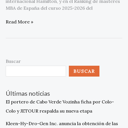
internacional Hamilton, y en el Ranking de másteres
MBA de España del curso 2025-2026 del
Read More »
Buscar
BUSCAR
Últimas noticias
El portero de Cabo Verde Vozinha ficha por Colo-
Colo y JETOUR respalda su nueva etapa
Kleen-Hy-Dro-Gen Inc. anuncia la obtención de las