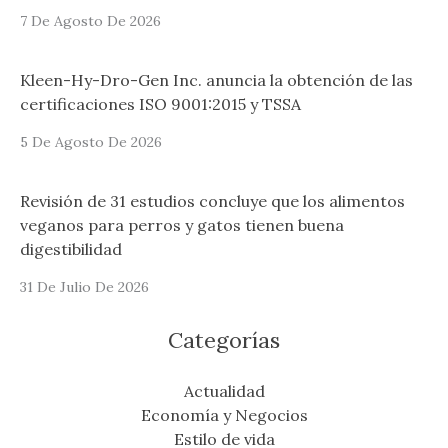
7 De Agosto De 2026
Kleen-Hy-Dro-Gen Inc. anuncia la obtención de las
certificaciones ISO 9001:2015 y TSSA
5 De Agosto De 2026
Revisión de 31 estudios concluye que los alimentos
veganos para perros y gatos tienen buena
digestibilidad
31 De Julio De 2026
Categorías
Actualidad
Economía y Negocios
Estilo de vida