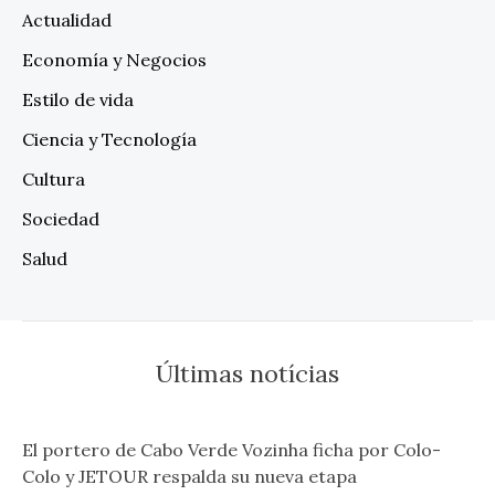
Actualidad
Economía y Negocios
Estilo de vida
Ciencia y Tecnología
Cultura
Sociedad
Salud
Últimas notícias
El portero de Cabo Verde Vozinha ficha por Colo-
Colo y JETOUR respalda su nueva etapa