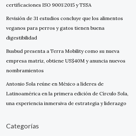
certificaciones ISO 9001:2015 y TSSA
Revisión de 31 estudios concluye que los alimentos
veganos para perros y gatos tienen buena
digestibilidad
Busbud presenta a Terra Mobility como su nueva
empresa matriz, obtiene US$40M y anuncia nuevos
nombramientos
Antonio Sola reúne en México a líderes de
Latinoamérica en la primera edición de Círculo Sola,
una experiencia inmersiva de estrategia y liderazgo
Categorías