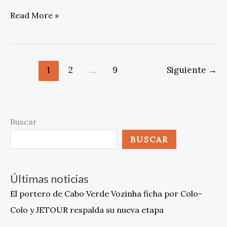
Read More »
1
2
…
9
Siguiente
→
Buscar
BUSCAR
Últimas noticias
El portero de Cabo Verde Vozinha ficha por Colo-
Colo y JETOUR respalda su nueva etapa