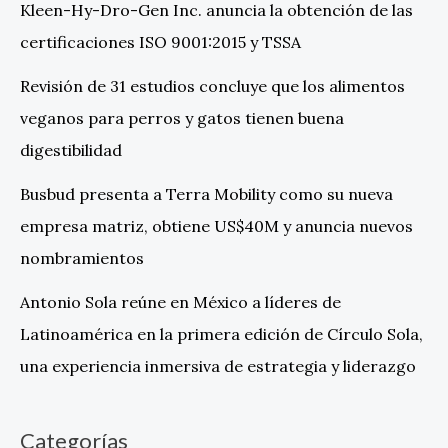
Kleen-Hy-Dro-Gen Inc. anuncia la obtención de las
certificaciones ISO 9001:2015 y TSSA
Revisión de 31 estudios concluye que los alimentos
veganos para perros y gatos tienen buena
digestibilidad
Busbud presenta a Terra Mobility como su nueva
empresa matriz, obtiene US$40M y anuncia nuevos
nombramientos
Antonio Sola reúne en México a líderes de
Latinoamérica en la primera edición de Círculo Sola,
una experiencia inmersiva de estrategia y liderazgo
Categorías