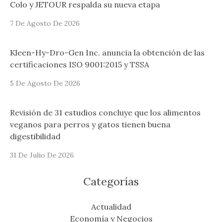
Colo y JETOUR respalda su nueva etapa
7 De Agosto De 2026
Kleen-Hy-Dro-Gen Inc. anuncia la obtención de las
certificaciones ISO 9001:2015 y TSSA
5 De Agosto De 2026
Revisión de 31 estudios concluye que los alimentos
veganos para perros y gatos tienen buena
digestibilidad
31 De Julio De 2026
Categorías
Actualidad
Economía y Negocios