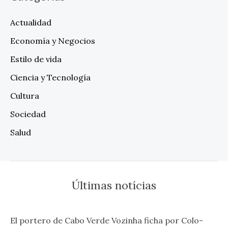
Actualidad
Economía y Negocios
Estilo de vida
Ciencia y Tecnología
Cultura
Sociedad
Salud
Últimas notícias
El portero de Cabo Verde Vozinha ficha por Colo-