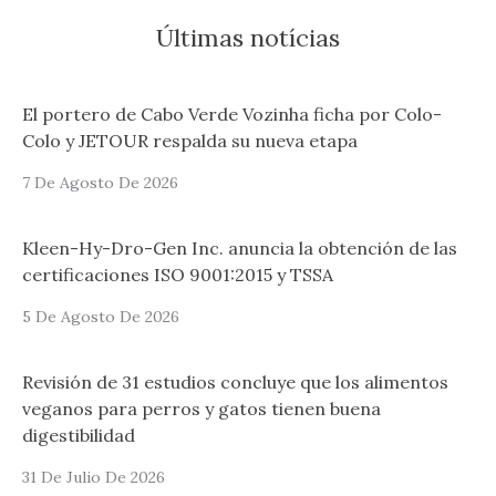
Últimas notícias
El portero de Cabo Verde Vozinha ficha por Colo-
Colo y JETOUR respalda su nueva etapa
7 De Agosto De 2026
Kleen-Hy-Dro-Gen Inc. anuncia la obtención de las
certificaciones ISO 9001:2015 y TSSA
5 De Agosto De 2026
Revisión de 31 estudios concluye que los alimentos
veganos para perros y gatos tienen buena
digestibilidad
31 De Julio De 2026