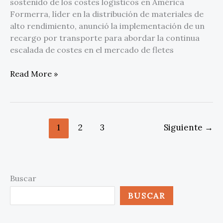
sostenido de los costes logísticos en América
Formerra, líder en la distribución de materiales de
alto rendimiento, anunció la implementación de un
recargo por transporte para abordar la continua
escalada de costes en el mercado de fletes
Read More »
1
2
3
Siguiente
→
Buscar
BUSCAR