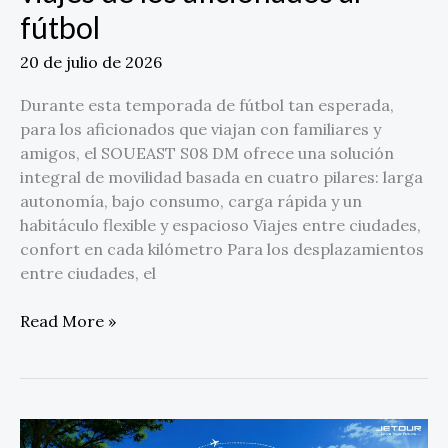
fútbol
20 de julio de 2026
Durante esta temporada de fútbol tan esperada,
para los aficionados que viajan con familiares y
amigos, el SOUEAST S08 DM ofrece una solución
integral de movilidad basada en cuatro pilares: larga
autonomía, bajo consumo, carga rápida y un
habitáculo flexible y espacioso Viajes entre ciudades,
confort en cada kilómetro Para los desplazamientos
entre ciudades, el
Read More »
El