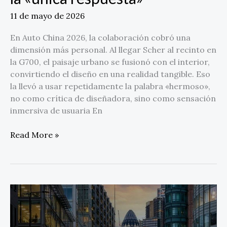
11 de mayo de 2026
En Auto China 2026, la colaboración cobró una
dimensión más personal. Al llegar Scher al recinto en
la G700, el paisaje urbano se fusionó con el interior,
convirtiendo el diseño en una realidad tangible. Eso
la llevó a usar repetidamente la palabra «hermoso»,
no como crítica de diseñadora, sino como sensación
inmersiva de usuaria En
Read More »
Transoft
Solutions
adquiere
CADaptor