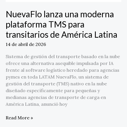
América
Latina
NuevaFlo lanza una moderna
plataforma TMS para
transitarios de América Latina
14 de abril de 2026
Sistema de gestión del transporte basado en la nube
ofrece una alternativa asequible impulsada por IA
frente al software logístico heredado para agencias
pymes en toda LATAM NuevaFlo, un sistema de
gestión del transporte (TMS) nativo en la nube
diseñado específicamente para pequeñas y
medianas agencias de transporte de carga en
América Latina, anunció hoy
Read More »