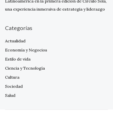
Latinoamérica en la primera edición de Círculo Sola,
una experiencia inmersiva de estrategia y liderazgo
Categorías
Actualidad
Economía y Negocios
Estilo de vida
Ciencia y Tecnología
Cultura
Sociedad
Salud