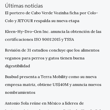
Últimas noticias
El portero de Cabo Verde Vozinha ficha por Colo-
Colo y JETOUR respalda su nueva etapa
Kleen-Hy-Dro-Gen Inc. anuncia la obtención de las
certificaciones ISO 9001:2015 y TSSA
Revisión de 31 estudios concluye que los alimentos
veganos para perros y gatos tienen buena
digestibilidad
Busbud presenta a Terra Mobility como su nueva
empresa matriz, obtiene US$40M y anuncia nuevos
nombramientos
Antonio Sola reúne en México a líderes de