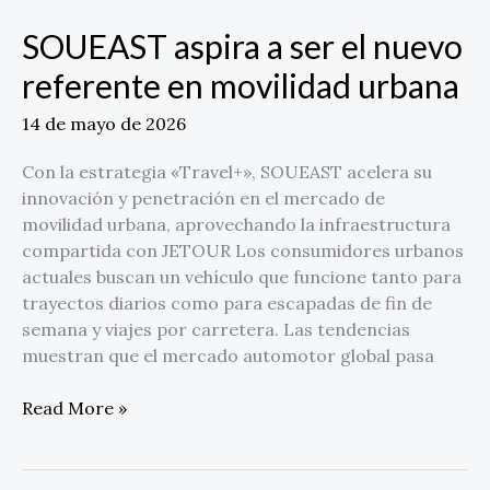
SOUEAST aspira a ser el nuevo
referente en movilidad urbana
14 de mayo de 2026
Con la estrategia «Travel+», SOUEAST acelera su
innovación y penetración en el mercado de
movilidad urbana, aprovechando la infraestructura
compartida con JETOUR Los consumidores urbanos
actuales buscan un vehículo que funcione tanto para
trayectos diarios como para escapadas de fin de
semana y viajes por carretera. Las tendencias
muestran que el mercado automotor global pasa
Read More »