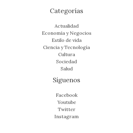
Categorías
Actualidad
Economía y Negocios
Estilo de vida
Ciencia y Tecnología
Cultura
Sociedad
Salud
Síguenos
Facebook
Youtube
Twitter
Instagram