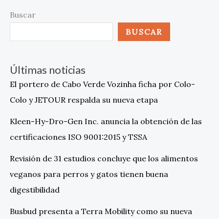
Buscar
BUSCAR
Últimas noticias
El portero de Cabo Verde Vozinha ficha por Colo-
Colo y JETOUR respalda su nueva etapa
Kleen-Hy-Dro-Gen Inc. anuncia la obtención de las
certificaciones ISO 9001:2015 y TSSA
Revisión de 31 estudios concluye que los alimentos
veganos para perros y gatos tienen buena
digestibilidad
Busbud presenta a Terra Mobility como su nueva