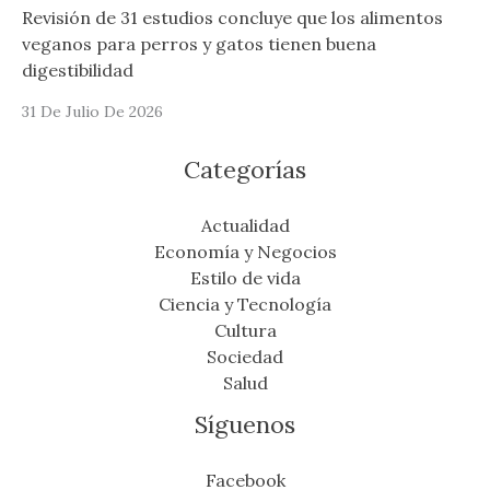
Revisión de 31 estudios concluye que los alimentos
veganos para perros y gatos tienen buena
digestibilidad
31 De Julio De 2026
Categorías
Actualidad
Economía y Negocios
Estilo de vida
Ciencia y Tecnología
Cultura
Sociedad
Salud
Síguenos
Facebook