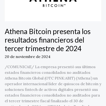
trimestre
de
2024
Athena Bitcoin presenta los
resultados financieros del
tercer trimestre de 2024
20 de noviembre de 2024
/COMUNICAE/ La empresa presentó sus últimos
estados financieros consolidados no auditados
Athena Bitcoin Global (OTC PINK:ABIT) (‘Athena’) un
operador internacional líder de quioscos de bitcoin y
soluciones fintech de activos digitales presentó sus
estados financieros consolidados no auditados para
el tercer trimestre fiscal finalizado el 30 de