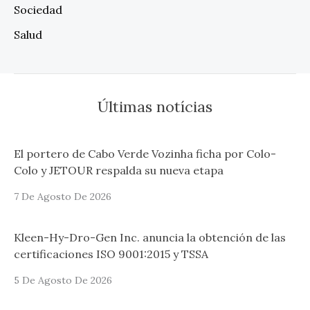
Sociedad
Salud
Últimas notícias
El portero de Cabo Verde Vozinha ficha por Colo-
Colo y JETOUR respalda su nueva etapa
7 De Agosto De 2026
Kleen-Hy-Dro-Gen Inc. anuncia la obtención de las
certificaciones ISO 9001:2015 y TSSA
5 De Agosto De 2026