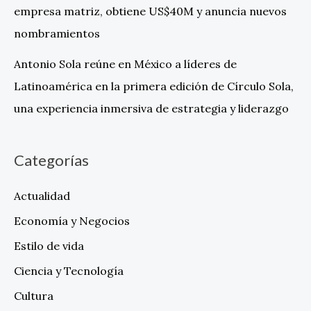
empresa matriz, obtiene US$40M y anuncia nuevos
nombramientos
Antonio Sola reúne en México a líderes de
Latinoamérica en la primera edición de Círculo Sola,
una experiencia inmersiva de estrategia y liderazgo
Categorías
Actualidad
Economía y Negocios
Estilo de vida
Ciencia y Tecnología
Cultura