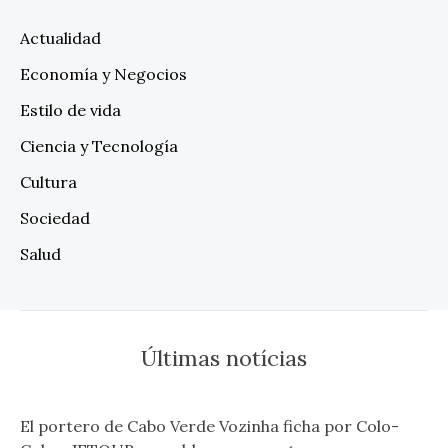
Actualidad
Economía y Negocios
Estilo de vida
Ciencia y Tecnología
Cultura
Sociedad
Salud
Últimas notícias
El portero de Cabo Verde Vozinha ficha por Colo-