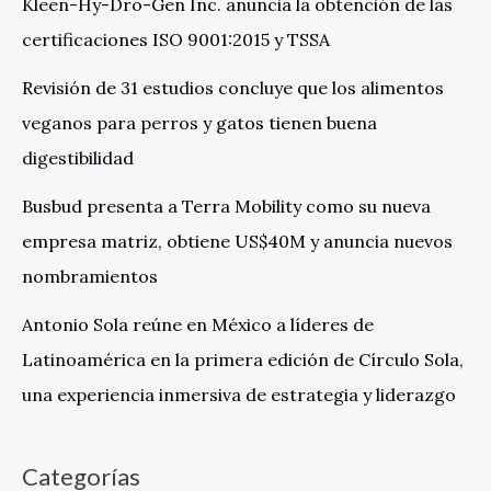
Kleen-Hy-Dro-Gen Inc. anuncia la obtención de las
certificaciones ISO 9001:2015 y TSSA
Revisión de 31 estudios concluye que los alimentos
veganos para perros y gatos tienen buena
digestibilidad
Busbud presenta a Terra Mobility como su nueva
empresa matriz, obtiene US$40M y anuncia nuevos
nombramientos
Antonio Sola reúne en México a líderes de
Latinoamérica en la primera edición de Círculo Sola,
una experiencia inmersiva de estrategia y liderazgo
Categorías