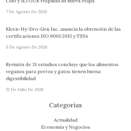
Colo y JETOUR respalda su nueva etapa
7 De Agosto De 2026
Kleen-Hy-Dro-Gen Inc. anuncia la obtención de las
certificaciones ISO 9001:2015 y TSSA
5 De Agosto De 2026
Revisión de 31 estudios concluye que los alimentos
veganos para perros y gatos tienen buena
digestibilidad
31 De Julio De 2026
Categorías
Actualidad
Economía y Negocios