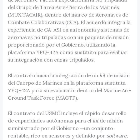
del Grupo de Tarea Aire-Tierra de los Marines
(MUX TACAIR), dentro del marco de Aeronaves de
Combate Colaborativas (CCA). El acuerdo integra la
experiencia de GA-ASI en autonomía y sistemas de
aeronaves no tripuladas con un paquete de misión
proporcionado por el Gobierno, utilizando la
plataforma YFQ-42A como sustituto para evaluar
su integración con cazas tripulados.
El contrato inicia la integración de un
kit
de misión
del Cuerpo de Marines en la plataforma sustituta
YFQ-42A para su evaluación dentro del Marine Air-
Ground Task Force (MAGTF).
El contrato del USMC incluye el rápido desarrollo
de capacidades autónomas para el
kit
de misión
suministrado por el Gobierno —un conjunto
rentable, rico en sensores y definido por
software,