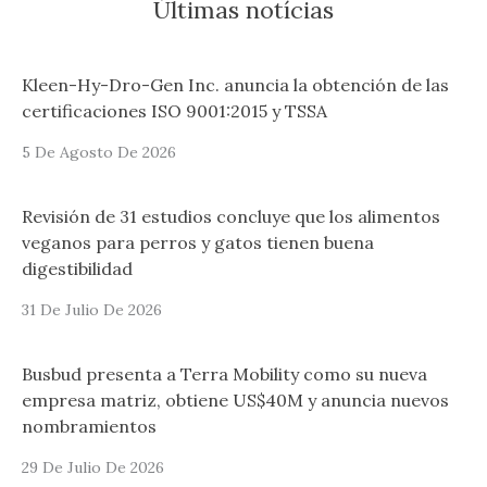
Últimas notícias
Kleen-Hy-Dro-Gen Inc. anuncia la obtención de las
certificaciones ISO 9001:2015 y TSSA
5 De Agosto De 2026
Revisión de 31 estudios concluye que los alimentos
veganos para perros y gatos tienen buena
digestibilidad
31 De Julio De 2026
Busbud presenta a Terra Mobility como su nueva
empresa matriz, obtiene US$40M y anuncia nuevos
nombramientos
29 De Julio De 2026