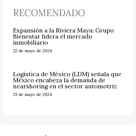
RECOMENDADO
Expansión a la Riviera Maya: Grupo
Bienestar lidera el mercado
inmobiliario
22 de mayo de 2024
Logística de México (LDM) señala que
México encabeza la demanda de
nearshoring en el sector automotriz
23 de mayo de 2024