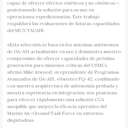
capaz de ofrecer efectos cinéticos y no cinéticos—,
posicionando la solución para su uso en
operaciones expedicionarias. Este trabajo
respaldará las evaluaciones de futuras capacidades
del MUX TACAIR.
«Esta selección se basa en los sistemas autónomos
de GA-ASI actualmente en uso y demuestra nuestro
compromiso de ofrecer capacidades de próxima
generación para misiones críticas del USMC»,
afirmó Mike Atwood, vicepresidente de Programas
Avanzados de GA-ASI. «Nuestro FQ-42, combinado
con nuestra arquitectura de autonomía probada y
nuestra experiencia en integración, nos posiciona
para ofrecer rápidamente una solución CCA
asequible que mejore la eficacia operativa del
Marine Air-Ground Task Force en entornos
disputados».