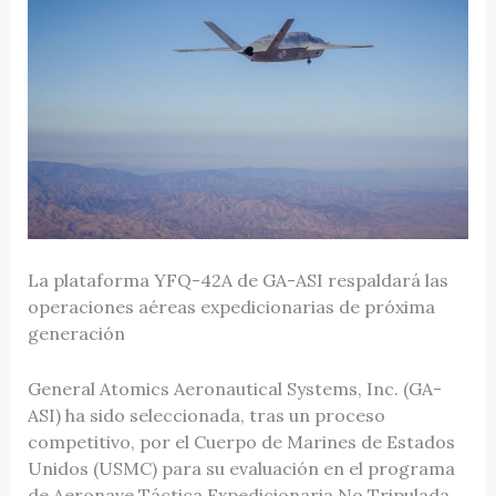
La plataforma YFQ-42A de GA-ASI respaldará las
operaciones aéreas expedicionarias de próxima
generación
General Atomics Aeronautical Systems, Inc. (GA-
ASI) ha sido seleccionada, tras un proceso
competitivo, por el Cuerpo de Marines de Estados
Unidos (USMC) para su evaluación en el programa
de Aeronave Táctica Expedicionaria No Tripulada