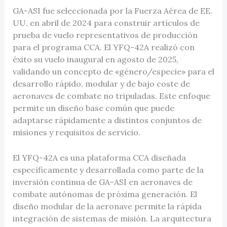
GA-ASI fue seleccionada por la Fuerza Aérea de EE.
UU. en abril de 2024 para construir artículos de
prueba de vuelo representativos de producción
para el programa CCA. El YFQ-42A realizó con
éxito su vuelo inaugural en agosto de 2025,
validando un concepto de «género/especie» para el
desarrollo rápido, modular y de bajo coste de
aeronaves de combate no tripuladas. Este enfoque
permite un diseño base común que puede
adaptarse rápidamente a distintos conjuntos de
misiones y requisitos de servicio.
El YFQ-42A es una plataforma CCA diseñada
específicamente y desarrollada como parte de la
inversión continua de GA-ASI en aeronaves de
combate autónomas de próxima generación. El
diseño modular de la aeronave permite la rápida
integración de sistemas de misión. La arquitectura