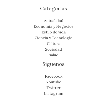
Categorías
Actualidad
Economía y Negocios
Estilo de vida
Ciencia y Tecnología
Cultura
Sociedad
Salud
Síguenos
Facebook
Youtube
Twitter
Instagram