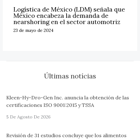
Logística de México (LDM) señala que
México encabeza la demanda de
nearshoring en el sector automotriz
23 de mayo de 2024
Últimas notícias
Kleen-Hy-Dro-Gen Inc. anuncia la obtención de las
certificaciones ISO 9001:2015 y TSSA
5 De Agosto De 2026
Revisión de 31 estudios concluye que los alimentos