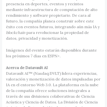
presencia en deportes, eventos y recintos
mediante infraestructura de computación de alto
rendimiento y
software
propietario. De cara al
futuro, la compañía planea construir sobre este
éxito con eventos futuros, integrando aún más IA y
blockchain
para revolucionar la propiedad de
datos, privacidad y monetización.
Imágenes del evento estarán disponibles durante
los próximos 7 días en ESPN+.
Acerca de Datavault AI
Datavault AI™ (Nasdaq:DVLT) lidera experiencias,
valoración y monetización de datos impulsadas por
IA en el entorno Web 3.0. La plataforma en la nube
de la compañía ofrece soluciones integrales a
través de sus divisiones colaborativas de Ciencia
Acústica y Ciencia de Datos. La División de Ciencia