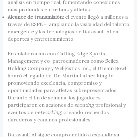
análisis en tiempo real, fomentando conexiones
más profundas entre fans y atletas.
Alcance de transmisión:
el evento llegó a millones a
través de ESPN+, ampliando la visibilidad del talento
emergente y las tecnologías de Datavault AI en
deportes y entretenimiento.
En colaboración con Cutting Edge Sports
Management y co-patrocinadores como Scilex
Holding Company y Wellgistics Inc., el Dream Bowl
honró el legado del Dr. Martin Luther King Jr.
promoviendo excelencia, compromiso y
oportunidades para atletas subrepresentados.
Durante el fin de semana, los jugadores
participaron en sesiones de
scouting
profesional y
eventos de
networking
, creando recuerdos
duraderos y caminos profesionales.
Datavault AI sigue comprometido a expandir su