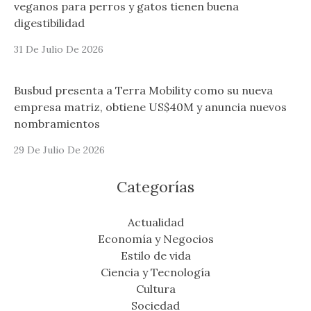
veganos para perros y gatos tienen buena
digestibilidad
31 De Julio De 2026
Busbud presenta a Terra Mobility como su nueva
empresa matriz, obtiene US$40M y anuncia nuevos
nombramientos
29 De Julio De 2026
Categorías
Actualidad
Economía y Negocios
Estilo de vida
Ciencia y Tecnología
Cultura
Sociedad