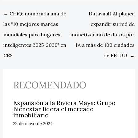
←
CHiQ: nombrada una de
Datavault AI planea
las "10 mejores marcas
expandir su red de
mundiales para hogares
monetización de datos por
inteligentes 2025-2026" en
IA a más de 100 ciudades
CES
de EE. UU.
→
RECOMENDADO
Expansión a la Riviera Maya: Grupo
Bienestar lidera el mercado
inmobiliario
22 de mayo de 2024