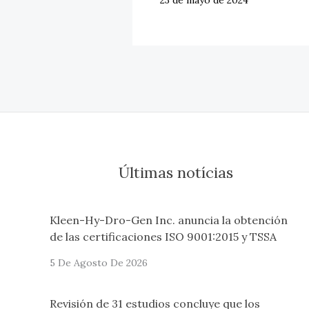
23 de mayo de 2024
Últimas notícias
Kleen-Hy-Dro-Gen Inc. anuncia la obtención
de las certificaciones ISO 9001:2015 y TSSA
5 De Agosto De 2026
Revisión de 31 estudios concluye que los