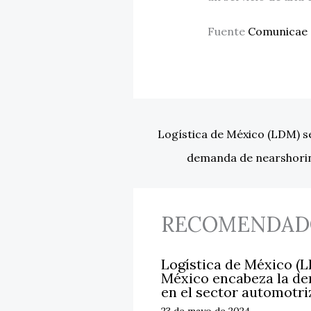
Fuente
Comunicae
Logística de México (LDM) s
demanda de nearshorin
RECOMENDAD
Logística de México (
México encabeza la d
en el sector automotri