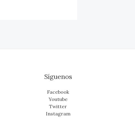
Síguenos
Facebook
Youtube
Twitter
Instagram