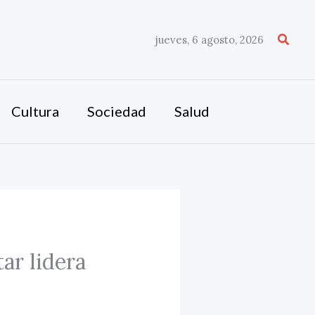
Busca
jueves, 6 agosto, 2026
Cultura
Sociedad
Salud
ar lidera