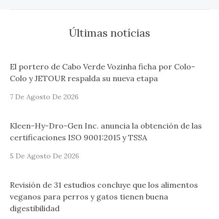
Últimas notícias
El portero de Cabo Verde Vozinha ficha por Colo-
Colo y JETOUR respalda su nueva etapa
7 De Agosto De 2026
Kleen-Hy-Dro-Gen Inc. anuncia la obtención de las
certificaciones ISO 9001:2015 y TSSA
5 De Agosto De 2026
Revisión de 31 estudios concluye que los alimentos
veganos para perros y gatos tienen buena
digestibilidad