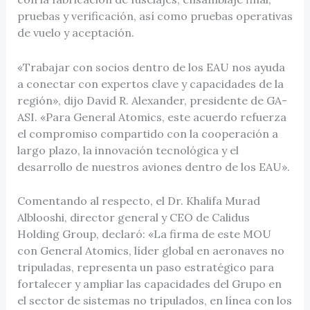
pruebas y verificación, así como pruebas operativas
de vuelo y aceptación.
«Trabajar con socios dentro de los EAU nos ayuda
a conectar con expertos clave y capacidades de la
región», dijo David R. Alexander, presidente de GA-
ASI. «Para General Atomics, este acuerdo refuerza
el compromiso compartido con la cooperación a
largo plazo, la innovación tecnológica y el
desarrollo de nuestros aviones dentro de los EAU».
Comentando al respecto, el Dr. Khalifa Murad
Alblooshi, director general y CEO de Calidus
Holding Group, declaró: «La firma de este MOU
con General Atomics, líder global en aeronaves no
tripuladas, representa un paso estratégico para
fortalecer y ampliar las capacidades del Grupo en
el sector de sistemas no tripulados, en línea con los