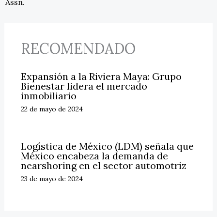
Assn.
RECOMENDADO
Expansión a la Riviera Maya: Grupo
Bienestar lidera el mercado
inmobiliario
22 de mayo de 2024
Logística de México (LDM) señala que
México encabeza la demanda de
nearshoring en el sector automotriz
23 de mayo de 2024