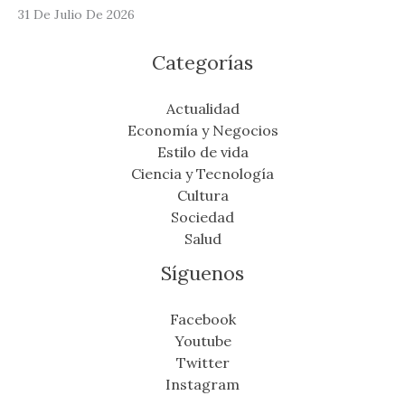
31 De Julio De 2026
Categorías
Actualidad
Economía y Negocios
Estilo de vida
Ciencia y Tecnología
Cultura
Sociedad
Salud
Síguenos
Facebook
Youtube
Twitter
Instagram