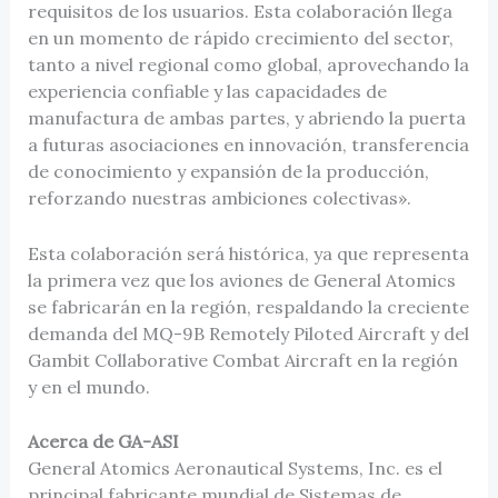
requisitos de los usuarios. Esta colaboración llega
en un momento de rápido crecimiento del sector,
tanto a nivel regional como global, aprovechando la
experiencia confiable y las capacidades de
manufactura de ambas partes, y abriendo la puerta
a futuras asociaciones en innovación, transferencia
de conocimiento y expansión de la producción,
reforzando nuestras ambiciones colectivas».
Esta colaboración será histórica, ya que representa
la primera vez que los aviones de General Atomics
se fabricarán en la región, respaldando la creciente
demanda del MQ-9B Remotely Piloted Aircraft y del
Gambit Collaborative Combat Aircraft en la región
y en el mundo.
Acerca de GA-ASI
General Atomics Aeronautical Systems, Inc. es el
principal fabricante mundial de Sistemas de