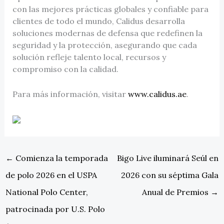
con las mejores prácticas globales y confiable para
clientes de todo el mundo, Calidus desarrolla
soluciones modernas de defensa que redefinen la
seguridad y la protección, asegurando que cada
solución refleje talento local, recursos y
compromiso con la calidad.
Para más información, visitar
www.calidus.ae
.
←
Comienza la temporada
Bigo Live iluminará Seúl en
de polo 2026 en el USPA
2026 con su séptima Gala
National Polo Center,
Anual de Premios
→
patrocinada por U.S. Polo