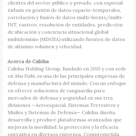
clientes del sector público y privado, con especial
énfasis en gestión de datos espacio-temporales,
correlación y fusión de datos multi-fuente/multi-
INT, rastreo, resolución de entidades, predicción
de ubicación y conciencia situacional global
multidominio (MDGSA) utilizando fuentes de datos
de altísimo volumen y velocidad.
Acerca de Calidus
Calidus Holding Group, fundado en 2015 y con sede
en Abu Dabi, es una de las principales empresas de
defensa y manufactura del mundo. Con un enfoque
en ofrecer soluciones de vanguardia para
mercados de defensa y seguridad en sus tres
divisiones —Aeroespacial, Sistemas Terrestres y
Misiles y Sistemas de Defensa— Calidus diseña,
desarrolla y produce plataformas avanzadas que
mejoran la movilidad, la protección y la eficacia
operativa en diversos entornos. Comprometida