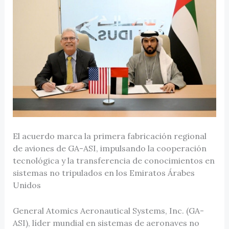
El acuerdo marca la primera fabricación regional
de aviones de GA-ASI, impulsando la cooperación
tecnológica y la transferencia de conocimientos en
sistemas no tripulados en los Emiratos Árabes
Unidos
General Atomics Aeronautical Systems, Inc. (GA-
ASI), líder mundial en sistemas de aeronaves no