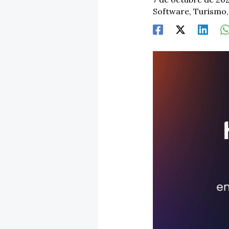
Software
,
Turismo