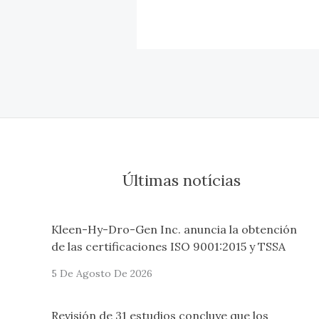
Últimas notícias
Kleen-Hy-Dro-Gen Inc. anuncia la obtención
de las certificaciones ISO 9001:2015 y TSSA
5 De Agosto De 2026
Revisión de 31 estudios concluye que los