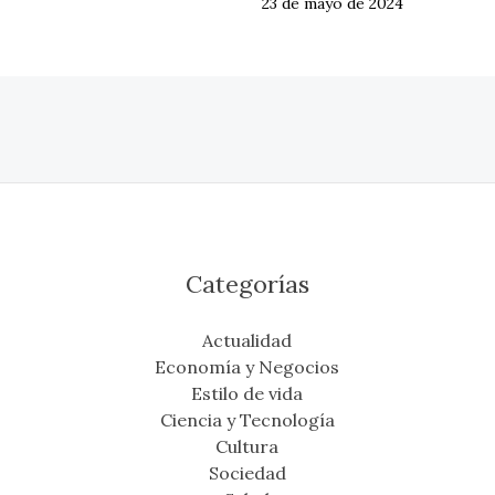
23 de mayo de 2024
Categorías
Actualidad
Economía y Negocios
Estilo de vida
Ciencia y Tecnología
Cultura
Sociedad