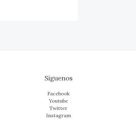
Síguenos
Facebook
Youtube
Twitter
Instagram