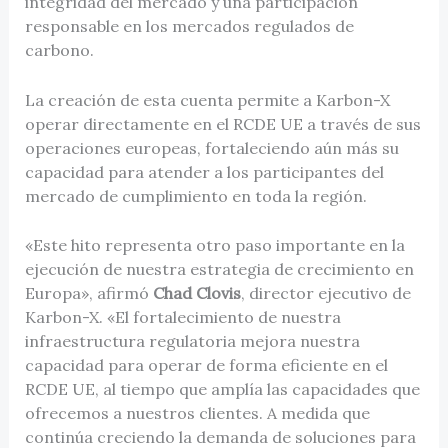
integridad del mercado y una participación
responsable en los mercados regulados de
carbono.
La creación de esta cuenta permite a Karbon-X
operar directamente en el RCDE UE a través de sus
operaciones europeas, fortaleciendo aún más su
capacidad para atender a los participantes del
mercado de cumplimiento en toda la región.
«Este hito representa otro paso importante en la
ejecución de nuestra estrategia de crecimiento en
Europa», afirmó
Chad Clovis
, director ejecutivo de
Karbon-X. «El fortalecimiento de nuestra
infraestructura regulatoria mejora nuestra
capacidad para operar de forma eficiente en el
RCDE UE, al tiempo que amplía las capacidades que
ofrecemos a nuestros clientes. A medida que
continúa creciendo la demanda de soluciones para