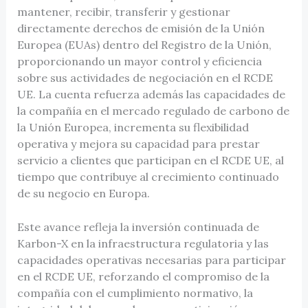
mantener, recibir, transferir y gestionar
directamente derechos de emisión de la Unión
Europea (EUAs) dentro del Registro de la Unión,
proporcionando un mayor control y eficiencia
sobre sus actividades de negociación en el RCDE
UE. La cuenta refuerza además las capacidades de
la compañía en el mercado regulado de carbono de
la Unión Europea, incrementa su flexibilidad
operativa y mejora su capacidad para prestar
servicio a clientes que participan en el RCDE UE, al
tiempo que contribuye al crecimiento continuado
de su negocio en Europa.
Este avance refleja la inversión continuada de
Karbon-X en la infraestructura regulatoria y las
capacidades operativas necesarias para participar
en el RCDE UE, reforzando el compromiso de la
compañía con el cumplimiento normativo, la