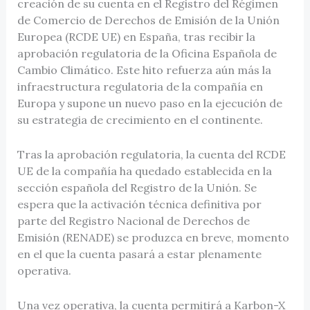
creación de su cuenta en el Registro del Régimen
de Comercio de Derechos de Emisión de la Unión
Europea (RCDE UE) en España, tras recibir la
aprobación regulatoria de la Oficina Española de
Cambio Climático. Este hito refuerza aún más la
infraestructura regulatoria de la compañía en
Europa y supone un nuevo paso en la ejecución de
su estrategia de crecimiento en el continente.
Tras la aprobación regulatoria, la cuenta del RCDE
UE de la compañía ha quedado establecida en la
sección española del Registro de la Unión. Se
espera que la activación técnica definitiva por
parte del Registro Nacional de Derechos de
Emisión (RENADE) se produzca en breve, momento
en el que la cuenta pasará a estar plenamente
operativa.
Una vez operativa, la cuenta permitirá a Karbon-X