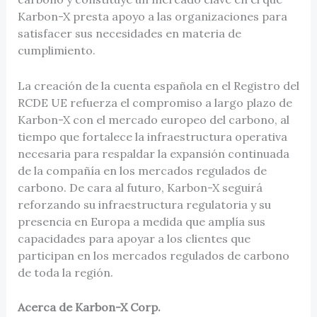
Karbon-X presta apoyo a las organizaciones para
satisfacer sus necesidades en materia de
cumplimiento.
La creación de la cuenta española en el Registro del
RCDE UE refuerza el compromiso a largo plazo de
Karbon-X con el mercado europeo del carbono, al
tiempo que fortalece la infraestructura operativa
necesaria para respaldar la expansión continuada
de la compañía en los mercados regulados de
carbono. De cara al futuro, Karbon-X seguirá
reforzando su infraestructura regulatoria y su
presencia en Europa a medida que amplía sus
capacidades para apoyar a los clientes que
participan en los mercados regulados de carbono
de toda la región.
Acerca de Karbon-X Corp.