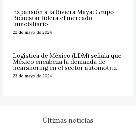
Expansión a la Riviera Maya: Grupo
Bienestar lidera el mercado
inmobiliario
22 de mayo de 2024
Logística de México (LDM) señala que
México encabeza la demanda de
nearshoring en el sector automotriz
23 de mayo de 2024
Últimas notícias