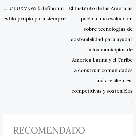
←
#LUXMyWill: definir un
El Instituto de las Américas
estilo propio para siempre
publica una evaluación
sobre tecnologías de
sostenibilidad para ayudar
a los municipios de
América Latina y el Caribe
a construir comunidades
más resilientes,
competitivas y sostenibles
→
RECOMENDADO