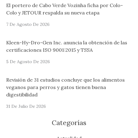
El portero de Cabo Verde Vozinha ficha por Colo-
Colo y JETOUR respalda su nueva etapa
7 De Agosto De 2026
Kleen-Hy-Dro-Gen Inc. anuncia la obtención de las
certificaciones ISO 9001:2015 y TSSA
5 De Agosto De 2026
Revisión de 31 estudios concluye que los alimentos
veganos para perros y gatos tienen buena
digestibilidad
31 De Julio De 2026
Categorías