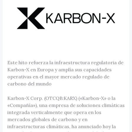
Este hito refuerza la infraestructura regulatoria de
Karbon-X en Europa y amplía sus capacidades
operativas en el mayor mercado regulado de
carbono del mundo
Karbon-X Corp. (OTCQB:KARX) («Karbon-X» o la
«Compañía»), una empresa de soluciones climáticas
integrada verticalmente que opera en los
mercados globales de carbono y en
infraestructuras climáticas, ha anunciado hoy la