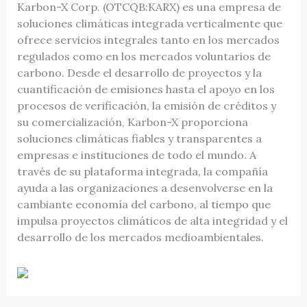
Karbon-X Corp. (OTCQB:KARX) es una empresa de
soluciones climáticas integrada verticalmente que
ofrece servicios integrales tanto en los mercados
regulados como en los mercados voluntarios de
carbono. Desde el desarrollo de proyectos y la
cuantificación de emisiones hasta el apoyo en los
procesos de verificación, la emisión de créditos y
su comercialización, Karbon-X proporciona
soluciones climáticas fiables y transparentes a
empresas e instituciones de todo el mundo. A
través de su plataforma integrada, la compañía
ayuda a las organizaciones a desenvolverse en la
cambiante economía del carbono, al tiempo que
impulsa proyectos climáticos de alta integridad y el
desarrollo de los mercados medioambientales.