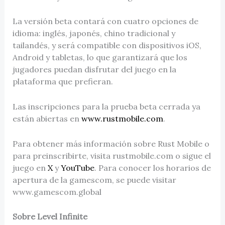
La versión beta contará con cuatro opciones de
idioma: inglés, japonés, chino tradicional y
tailandés, y será compatible con dispositivos iOS,
Android y tabletas, lo que garantizará que los
jugadores puedan disfrutar del juego en la
plataforma que prefieran.
Las inscripciones para la prueba beta cerrada ya
están abiertas en
www.rustmobile.com
.
Para obtener más información sobre Rust Mobile o
para preinscribirte, visita rustmobile.com o sigue el
juego en
X
y
YouTube
. Para conocer los horarios de
apertura de la gamescom, se puede visitar
www.gamescom.global
Sobre Level Infinite