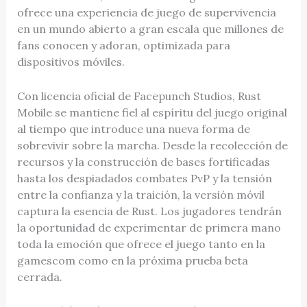
ofrece una experiencia de juego de supervivencia
en un mundo abierto a gran escala que millones de
fans conocen y adoran, optimizada para
dispositivos móviles.
Con licencia oficial de Facepunch Studios, Rust
Mobile se mantiene fiel al espíritu del juego original
al tiempo que introduce una nueva forma de
sobrevivir sobre la marcha. Desde la recolección de
recursos y la construcción de bases fortificadas
hasta los despiadados combates PvP y la tensión
entre la confianza y la traición, la versión móvil
captura la esencia de Rust. Los jugadores tendrán
la oportunidad de experimentar de primera mano
toda la emoción que ofrece el juego tanto en la
gamescom como en la próxima prueba beta
cerrada.