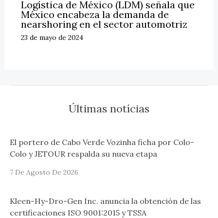
Logística de México (LDM) señala que
México encabeza la demanda de
nearshoring en el sector automotriz
23 de mayo de 2024
Últimas notícias
El portero de Cabo Verde Vozinha ficha por Colo-
Colo y JETOUR respalda su nueva etapa
7 De Agosto De 2026
Kleen-Hy-Dro-Gen Inc. anuncia la obtención de las
certificaciones ISO 9001:2015 y TSSA