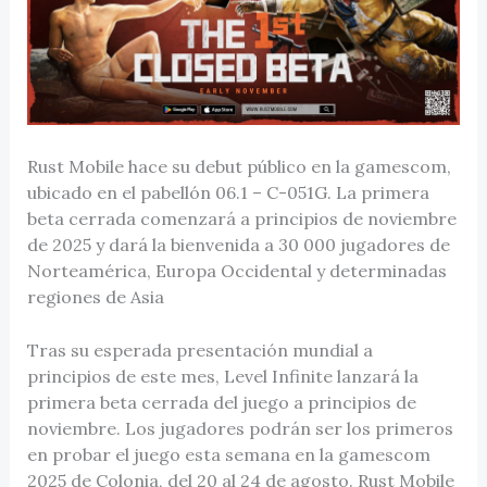
Rust Mobile hace su debut público en la gamescom,
ubicado en el pabellón 06.1 – C-051G. La primera
beta cerrada comenzará a principios de noviembre
de 2025 y dará la bienvenida a 30 000 jugadores de
Norteamérica, Europa Occidental y determinadas
regiones de Asia
Tras su esperada presentación mundial a
principios de este mes, Level Infinite lanzará la
primera beta cerrada del juego a principios de
noviembre. Los jugadores podrán ser los primeros
en probar el juego esta semana en la gamescom
2025 de Colonia, del 20 al 24 de agosto. Rust Mobile