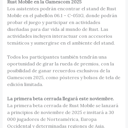
Rust Mobile en la Gamescom 2025
Los asistentes podrán encontrar el stand de Rust
Mobile en el pabellón 06.1 – C-051G, donde podrán
probar el juego y participar en actividades
diseñadas para dar vida al mundo de Rust. Las
actividades incluyen interactuar con accesorios
temáticos y sumergirse en el ambiente del stand.
Todos los participantes también tendrán una
oportunidad de girar la rueda de premios, con la
posibilidad de ganar recuerdos exclusivos de la
Gamescom 2025, como pósteres y bolsos de tela de
edición limitada.
La primera beta cerrada llegará este noviembre.
La primera beta cerrada de Rust Mobile se lanzará
a principios de noviembre de 2025 e invitará a 30
000 jugadores de Norteamérica, Europa
Occidental y determinadas regiones de Asia.