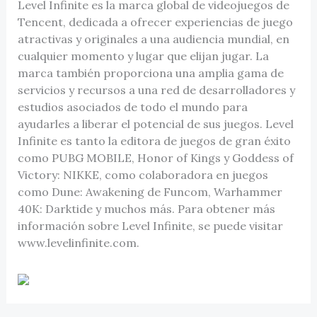
Level Infinite es la marca global de videojuegos de
Tencent, dedicada a ofrecer experiencias de juego
atractivas y originales a una audiencia mundial, en
cualquier momento y lugar que elijan jugar. La
marca también proporciona una amplia gama de
servicios y recursos a una red de desarrolladores y
estudios asociados de todo el mundo para
ayudarles a liberar el potencial de sus juegos. Level
Infinite es tanto la editora de juegos de gran éxito
como PUBG MOBILE, Honor of Kings y Goddess of
Victory: NIKKE, como colaboradora en juegos
como Dune: Awakening de Funcom, Warhammer
40K: Darktide y muchos más. Para obtener más
información sobre Level Infinite, se puede visitar
www.levelinfinite.com.