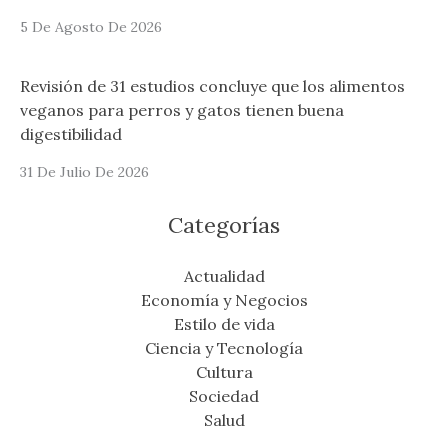
5 De Agosto De 2026
Revisión de 31 estudios concluye que los alimentos
veganos para perros y gatos tienen buena
digestibilidad
31 De Julio De 2026
Categorías
Actualidad
Economía y Negocios
Estilo de vida
Ciencia y Tecnología
Cultura
Sociedad
Salud