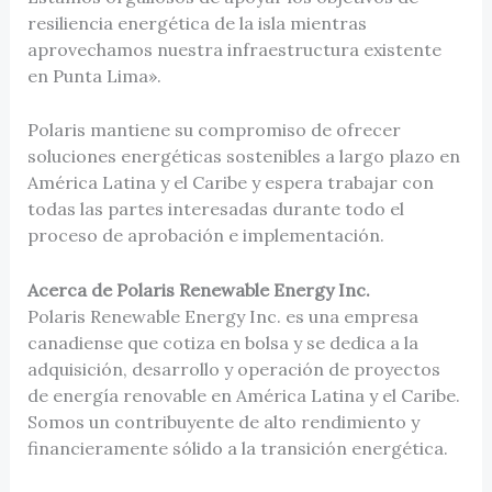
resiliencia energética de la isla mientras
aprovechamos nuestra infraestructura existente
en Punta Lima».
Polaris mantiene su compromiso de ofrecer
soluciones energéticas sostenibles a largo plazo en
América Latina y el Caribe y espera trabajar con
todas las partes interesadas durante todo el
proceso de aprobación e implementación.
Acerca de Polaris Renewable Energy Inc.
Polaris Renewable Energy Inc. es una empresa
canadiense que cotiza en bolsa y se dedica a la
adquisición, desarrollo y operación de proyectos
de energía renovable en América Latina y el Caribe.
Somos un contribuyente de alto rendimiento y
financieramente sólido a la transición energética.