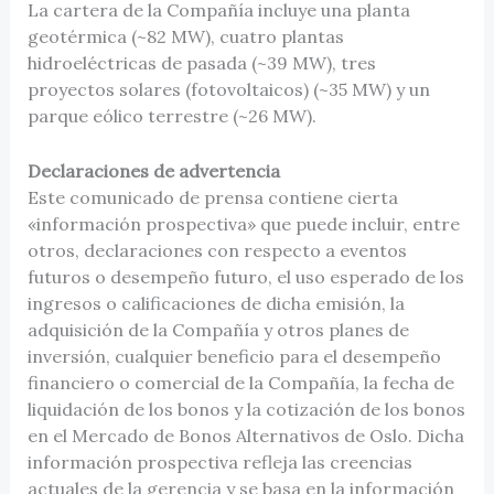
La cartera de la Compañía incluye una planta
geotérmica (~82 MW), cuatro plantas
hidroeléctricas de pasada (~39 MW), tres
proyectos solares (fotovoltaicos) (~35 MW) y un
parque eólico terrestre (~26 MW).
Declaraciones de advertencia
Este comunicado de prensa contiene cierta
«información prospectiva» que puede incluir, entre
otros, declaraciones con respecto a eventos
futuros o desempeño futuro, el uso esperado de los
ingresos o calificaciones de dicha emisión, la
adquisición de la Compañía y otros planes de
inversión, cualquier beneficio para el desempeño
financiero o comercial de la Compañía, la fecha de
liquidación de los bonos y la cotización de los bonos
en el Mercado de Bonos Alternativos de Oslo. Dicha
información prospectiva refleja las creencias
actuales de la gerencia y se basa en la información