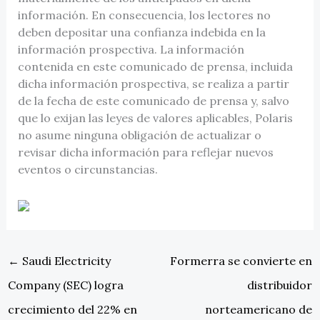
información. En consecuencia, los lectores no
deben depositar una confianza indebida en la
información prospectiva. La información
contenida en este comunicado de prensa, incluida
dicha información prospectiva, se realiza a partir
de la fecha de este comunicado de prensa y, salvo
que lo exijan las leyes de valores aplicables, Polaris
no asume ninguna obligación de actualizar o
revisar dicha información para reflejar nuevos
eventos o circunstancias.
←
Saudi Electricity
Formerra se convierte en
Company (SEC) logra
distribuidor
crecimiento del 22% en
norteamericano de