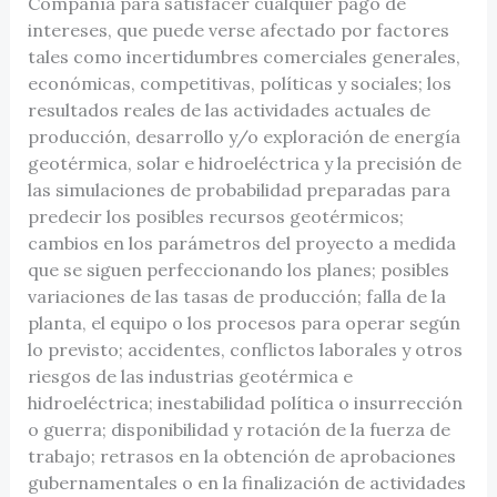
Compañía para satisfacer cualquier pago de
intereses, que puede verse afectado por factores
tales como incertidumbres comerciales generales,
económicas, competitivas, políticas y sociales; los
resultados reales de las actividades actuales de
producción, desarrollo y/o exploración de energía
geotérmica, solar e hidroeléctrica y la precisión de
las simulaciones de probabilidad preparadas para
predecir los posibles recursos geotérmicos;
cambios en los parámetros del proyecto a medida
que se siguen perfeccionando los planes; posibles
variaciones de las tasas de producción; falla de la
planta, el equipo o los procesos para operar según
lo previsto; accidentes, conflictos laborales y otros
riesgos de las industrias geotérmica e
hidroeléctrica; inestabilidad política o insurrección
o guerra; disponibilidad y rotación de la fuerza de
trabajo; retrasos en la obtención de aprobaciones
gubernamentales o en la finalización de actividades