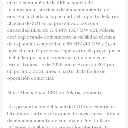
en el desempeño de la AEE a cambio de
proporcionar servicios de almacenamiento de
energía, incluida la capacidad y el soporte de la red.
El Acuerdo SO1 se ha presentado con una
capacidad BESS de 71,4 MW (35,7 MW x 2). Polaris
está explorando activamente la viabilidad técnica
de expandir la capacidad a 80 MW (40 MW x 2), en
paralelo con el proceso regulatorio. Se prevé que la
fecha de operación comercial comience en el
tercer trimestre de 2026 con el Acuerdo SO1 por
un período de 20 años a partir de la fecha de
operación comercial.
Marc Murnaghan, CEO de Polaris, comentó:
«La presentación del Acuerdo SO1 representa un
hito importante en el avance de nuestra estrategia
de almacenamiento de energía en Puerto Rico.
Estamos orgullosos de apoyar los objetivos de