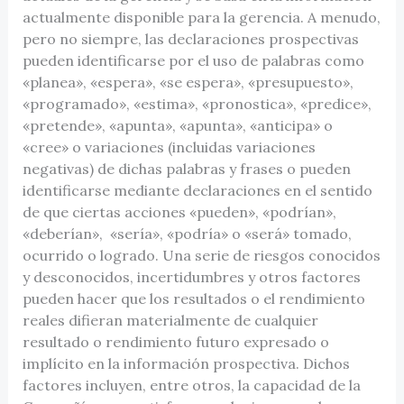
actualmente disponible para la gerencia. A menudo,
pero no siempre, las declaraciones prospectivas
pueden identificarse por el uso de palabras como
«planea», «espera», «se espera», «presupuesto»,
«programado», «estima», «pronostica», «predice»,
«pretende», «apunta», «apunta», «anticipa» o
«cree» o variaciones (incluidas variaciones
negativas) de dichas palabras y frases o pueden
identificarse mediante declaraciones en el sentido
de que ciertas acciones «pueden», «podrían»,
«deberían», «sería», «podría» o «será» tomado,
ocurrido o logrado. Una serie de riesgos conocidos
y desconocidos, incertidumbres y otros factores
pueden hacer que los resultados o el rendimiento
reales difieran materialmente de cualquier
resultado o rendimiento futuro expresado o
implícito en la información prospectiva. Dichos
factores incluyen, entre otros, la capacidad de la