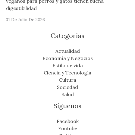
veganos para perros y gatos tienen buena
digestibilidad
31 De Julio De 2026
Categorías
Actualidad
Economía y Negocios
Estilo de vida
Ciencia y Tecnología
Cultura
Sociedad
Salud
Síguenos
Facebook
Youtube