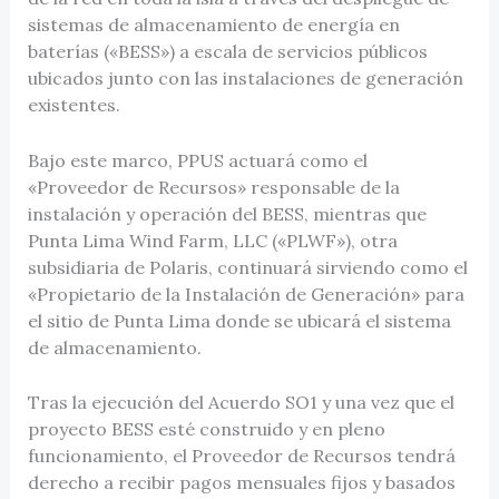
sistemas de almacenamiento de energía en
baterías («BESS») a escala de servicios públicos
ubicados junto con las instalaciones de generación
existentes.
Bajo este marco, PPUS actuará como el
«Proveedor de Recursos» responsable de la
instalación y operación del BESS, mientras que
Punta Lima Wind Farm, LLC («PLWF»), otra
subsidiaria de Polaris, continuará sirviendo como el
«Propietario de la Instalación de Generación» para
el sitio de Punta Lima donde se ubicará el sistema
de almacenamiento.
Tras la ejecución del Acuerdo SO1 y una vez que el
proyecto BESS esté construido y en pleno
funcionamiento, el Proveedor de Recursos tendrá
derecho a recibir pagos mensuales fijos y basados