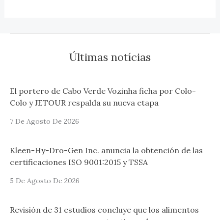
Últimas notícias
El portero de Cabo Verde Vozinha ficha por Colo-
Colo y JETOUR respalda su nueva etapa
7 De Agosto De 2026
Kleen-Hy-Dro-Gen Inc. anuncia la obtención de las
certificaciones ISO 9001:2015 y TSSA
5 De Agosto De 2026
Revisión de 31 estudios concluye que los alimentos