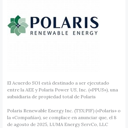
El Acuerdo SO1 está destinado a ser ejecutado
entre la AEE y Polaris Power US, Inc. («PPUS»), una
subsidiaria de propiedad total de Polaris
Polaris Renewable Energy Inc. (TSX:PIF) («Polaris» o
la «Compañía»), se complace en anunciar que, el 8
de agosto de 2025, LUMA Energy ServCo, LLC