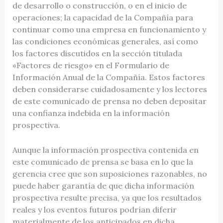
de desarrollo o construcción, o en el inicio de
operaciones; la capacidad de la Compañía para
continuar como una empresa en funcionamiento y
las condiciones económicas generales, así como
los factores discutidos en la sección titulada
«Factores de riesgo» en el Formulario de
Información Anual de la Compañía. Estos factores
deben considerarse cuidadosamente y los lectores
de este comunicado de prensa no deben depositar
una confianza indebida en la información
prospectiva.
Aunque la información prospectiva contenida en
este comunicado de prensa se basa en lo que la
gerencia cree que son suposiciones razonables, no
puede haber garantía de que dicha información
prospectiva resulte precisa, ya que los resultados
reales y los eventos futuros podrían diferir
materialmente de los anticipados en dicha