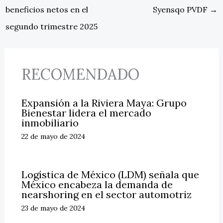
beneficios netos en el
Syensqo PVDF
→
segundo trimestre 2025
RECOMENDADO
Expansión a la Riviera Maya: Grupo
Bienestar lidera el mercado
inmobiliario
22 de mayo de 2024
Logística de México (LDM) señala que
México encabeza la demanda de
nearshoring en el sector automotriz
23 de mayo de 2024