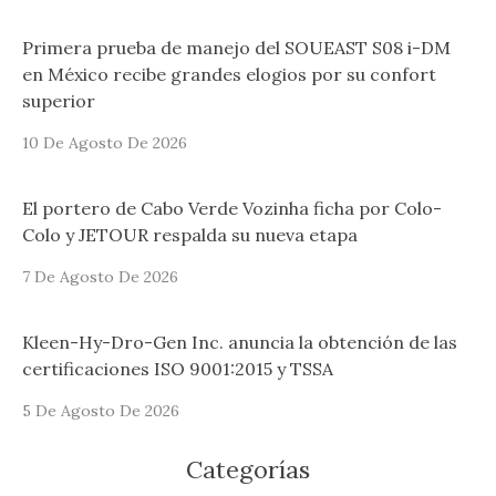
Primera prueba de manejo del SOUEAST S08 i-DM
en México recibe grandes elogios por su confort
superior
10 De Agosto De 2026
El portero de Cabo Verde Vozinha ficha por Colo-
Colo y JETOUR respalda su nueva etapa
7 De Agosto De 2026
Kleen-Hy-Dro-Gen Inc. anuncia la obtención de las
certificaciones ISO 9001:2015 y TSSA
5 De Agosto De 2026
Categorías