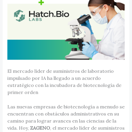
El mercado líder de suministros de laboratorio
impulsado por IA ha llegado a un acuerdo
estratégico con la incubadora de biotecnología de
primer orden
Las nuevas empresas de biotecnología a menudo se
encuentran con obstáculos administrativos en su
camino para lograr avances en las ciencias de la
vida. Hoy,
ZAGENO
, el mercado líder de suministros