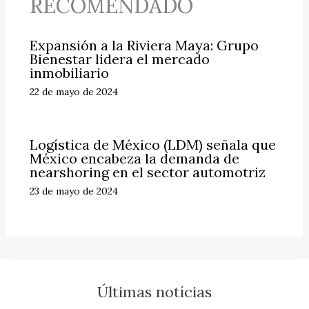
RECOMENDADO
Expansión a la Riviera Maya: Grupo
Bienestar lidera el mercado
inmobiliario
22 de mayo de 2024
Logística de México (LDM) señala que
México encabeza la demanda de
nearshoring en el sector automotriz
23 de mayo de 2024
Últimas notícias