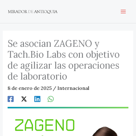
Ir
al
contenido
Se asocian ZAGENO y
Tach.Bio Labs con objetivo
de agilizar las operaciones
de laboratorio
8 de enero de 2025
/
Internacional