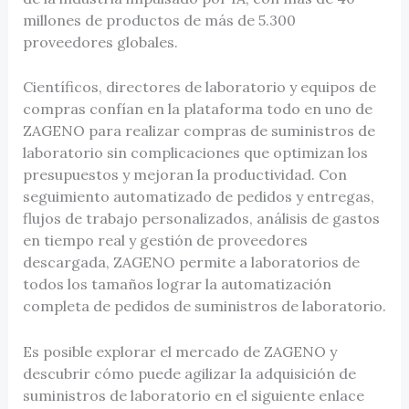
millones de productos de más de 5.300
proveedores globales.
Científicos, directores de laboratorio y equipos de
compras confían en la plataforma todo en uno de
ZAGENO para realizar compras de suministros de
laboratorio sin complicaciones que optimizan los
presupuestos y mejoran la productividad. Con
seguimiento automatizado de pedidos y entregas,
flujos de trabajo personalizados, análisis de gastos
en tiempo real y gestión de proveedores
descargada, ZAGENO permite a laboratorios de
todos los tamaños lograr la automatización
completa de pedidos de suministros de laboratorio.
Es posible explorar el mercado de ZAGENO y
descubrir cómo puede agilizar la adquisición de
suministros de laboratorio en el siguiente enlace