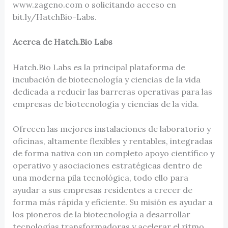
www.zageno.com o solicitando acceso en
bit.ly/HatchBio-Labs.
Acerca de Hatch.Bio Labs
Hatch.Bio Labs es la principal plataforma de
incubación de biotecnología y ciencias de la vida
dedicada a reducir las barreras operativas para las
empresas de biotecnología y ciencias de la vida.
Ofrecen las mejores instalaciones de laboratorio y
oficinas, altamente flexibles y rentables, integradas
de forma nativa con un completo apoyo científico y
operativo y asociaciones estratégicas dentro de
una moderna pila tecnológica, todo ello para
ayudar a sus empresas residentes a crecer de
forma más rápida y eficiente. Su misión es ayudar a
los pioneros de la biotecnología a desarrollar
tecnologías transformadoras y acelerar el ritmo