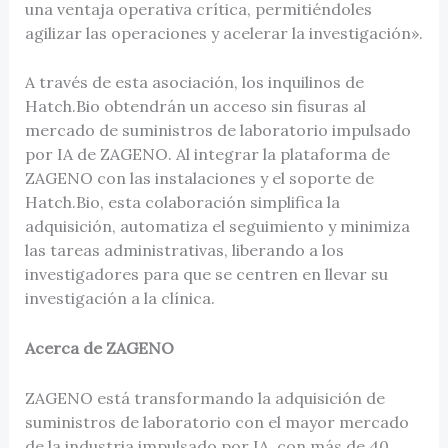
una ventaja operativa crítica, permitiéndoles
agilizar las operaciones y acelerar la investigación».
A través de esta asociación, los inquilinos de
Hatch.Bio obtendrán un acceso sin fisuras al
mercado de suministros de laboratorio impulsado
por IA de ZAGENO. Al integrar la plataforma de
ZAGENO con las instalaciones y el soporte de
Hatch.Bio, esta colaboración simplifica la
adquisición, automatiza el seguimiento y minimiza
las tareas administrativas, liberando a los
investigadores para que se centren en llevar su
investigación a la clínica.
Acerca de ZAGENO
ZAGENO está transformando la adquisición de
suministros de laboratorio con el mayor mercado
de la industria impulsado por IA, con más de 40