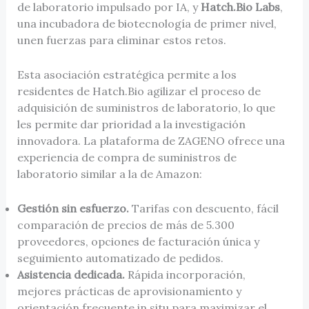
de laboratorio impulsado por IA, y
Hatch.Bio Labs
,
una incubadora de biotecnología de primer nivel,
unen fuerzas para eliminar estos retos.
Esta asociación estratégica permite a los
residentes de Hatch.Bio agilizar el proceso de
adquisición de suministros de laboratorio, lo que
les permite dar prioridad a la investigación
innovadora. La plataforma de ZAGENO ofrece una
experiencia de compra de suministros de
laboratorio similar a la de Amazon:
Gestión sin esfuerzo.
Tarifas con descuento, fácil
comparación de precios de más de 5.300
proveedores, opciones de facturación única y
seguimiento automatizado de pedidos.
Asistencia dedicada.
Rápida incorporación,
mejores prácticas de aprovisionamiento y
orientación frecuente in situ para maximizar el