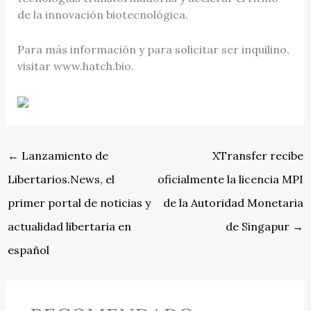
de la innovación biotecnológica.
Para más información y para solicitar ser inquilino,
visitar www.hatch.bio.
←
Lanzamiento de
XTransfer recibe
Libertarios.News, el
oficialmente la licencia MPI
primer portal de noticias y
de la Autoridad Monetaria
actualidad libertaria en
de Singapur
→
español