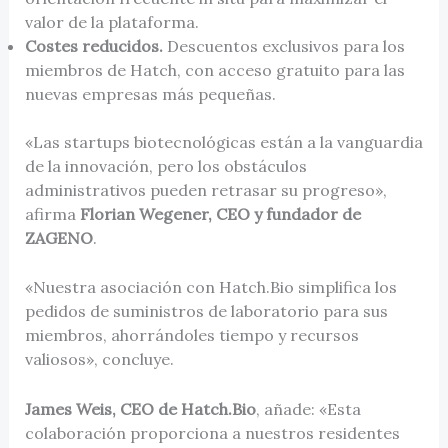
valor de la plataforma.
Costes reducidos.
Descuentos exclusivos para los
miembros de Hatch, con acceso gratuito para las
nuevas empresas más pequeñas.
«Las startups biotecnológicas están a la vanguardia
de la innovación, pero los obstáculos
administrativos pueden retrasar su progreso»,
afirma
Florian Wegener, CEO y fundador de
ZAGENO
.
«Nuestra asociación con Hatch.Bio simplifica los
pedidos de suministros de laboratorio para sus
miembros, ahorrándoles tiempo y recursos
valiosos», concluye.
James Weis, CEO de Hatch.Bio
, añade: «Esta
colaboración proporciona a nuestros residentes