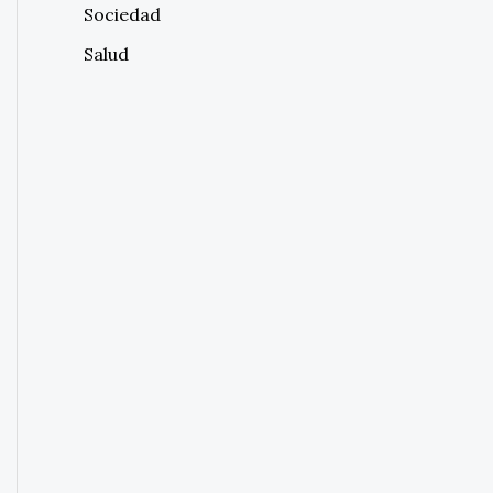
Sociedad
Salud