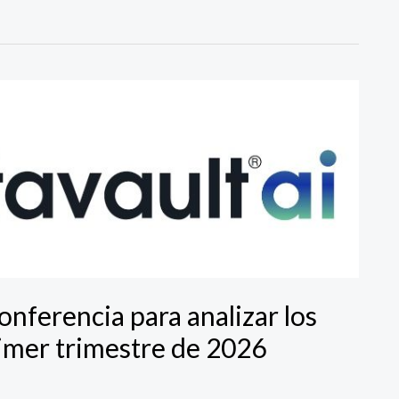
nferencia para analizar los
rimer trimestre de 2026