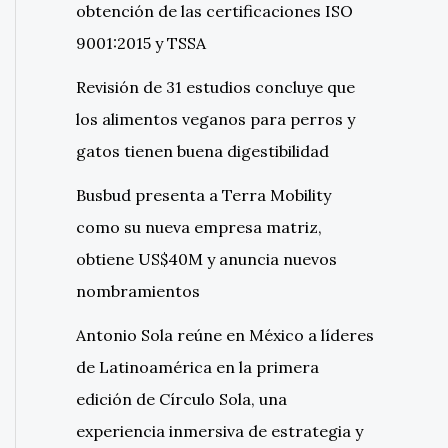
obtención de las certificaciones ISO
9001:2015 y TSSA
Revisión de 31 estudios concluye que
los alimentos veganos para perros y
gatos tienen buena digestibilidad
Busbud presenta a Terra Mobility
como su nueva empresa matriz,
obtiene US$40M y anuncia nuevos
nombramientos
Antonio Sola reúne en México a líderes
de Latinoamérica en la primera
edición de Círculo Sola, una
experiencia inmersiva de estrategia y