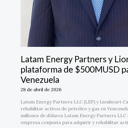
Latam Energy Partners y Lio
plataforma de $500MUSD pa
Venezuela
28 de abril de 2026
Latam Energy Partners LLC (LEP) y Lionheart Cap
rehabilitar activos de petróleo y gas en Venezuela
millones de dólares Latam Energy Partners LLC 
empresa conjunta para adquirir y rehabilitar act