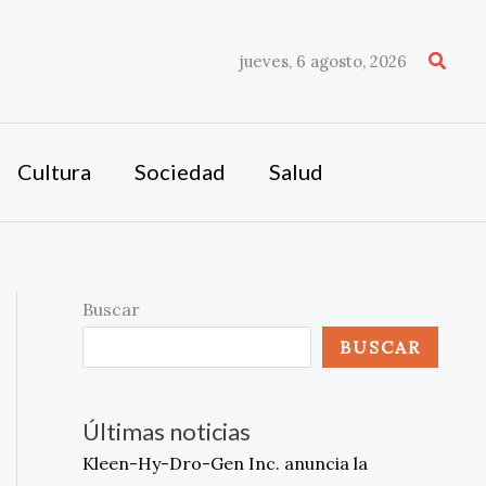
Busca
jueves, 6 agosto, 2026
Cultura
Sociedad
Salud
Buscar
BUSCAR
Últimas noticias
Kleen-Hy-Dro-Gen Inc. anuncia la