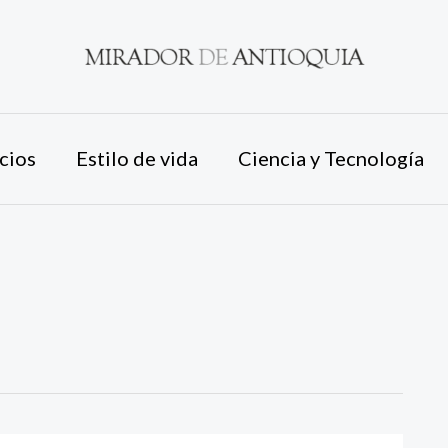
cios
Estilo de vida
Ciencia y Tecnología