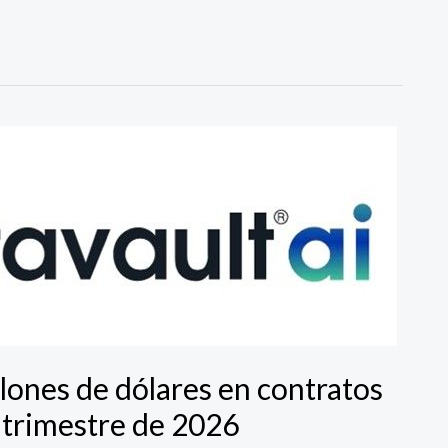
lones de dólares en contratos
 trimestre de 2026