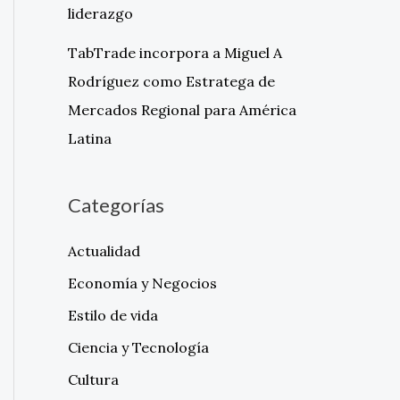
liderazgo
TabTrade incorpora a Miguel A
Rodríguez como Estratega de
Mercados Regional para América
Latina
Categorías
Actualidad
Economía y Negocios
Estilo de vida
Ciencia y Tecnología
Cultura