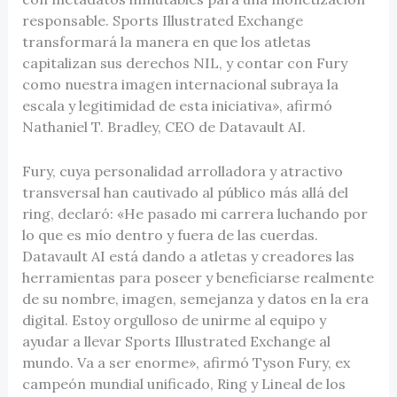
responsable. Sports Illustrated Exchange
transformará la manera en que los atletas
capitalizan sus derechos NIL, y contar con Fury
como nuestra imagen internacional subraya la
escala y legitimidad de esta iniciativa», afirmó
Nathaniel T. Bradley, CEO de Datavault AI.
Fury, cuya personalidad arrolladora y atractivo
transversal han cautivado al público más allá del
ring, declaró: «He pasado mi carrera luchando por
lo que es mío dentro y fuera de las cuerdas.
Datavault AI está dando a atletas y creadores las
herramientas para poseer y beneficiarse realmente
de su nombre, imagen, semejanza y datos en la era
digital. Estoy orgulloso de unirme al equipo y
ayudar a llevar Sports Illustrated Exchange al
mundo. Va a ser enorme», afirmó Tyson Fury, ex
campeón mundial unificado, Ring y Lineal de los