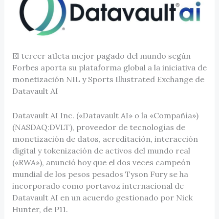
El tercer atleta mejor pagado del mundo según
Forbes aporta su plataforma global a la iniciativa de
monetización NIL y Sports Illustrated Exchange de
Datavault AI
Datavault AI Inc. («Datavault AI» o la «Compañía»)
(NASDAQ:DVLT), proveedor de tecnologías de
monetización de datos, acreditación, interacción
digital y tokenización de activos del mundo real
(«RWA»), anunció hoy que el dos veces campeón
mundial de los pesos pesados Tyson Fury se ha
incorporado como portavoz internacional de
Datavault AI en un acuerdo gestionado por Nick
Hunter, de P11.