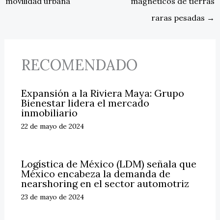
movilidad urbana
magnéticos de tierras
raras pesadas
→
RECOMENDADO
Expansión a la Riviera Maya: Grupo
Bienestar lidera el mercado
inmobiliario
22 de mayo de 2024
Logística de México (LDM) señala que
México encabeza la demanda de
nearshoring en el sector automotriz
23 de mayo de 2024