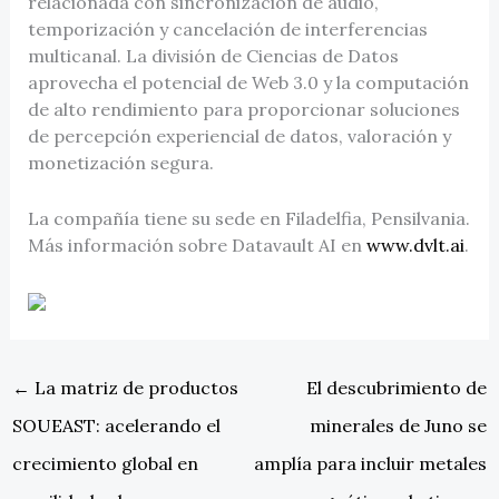
relacionada con sincronización de audio,
temporización y cancelación de interferencias
multicanal. La división de Ciencias de Datos
aprovecha el potencial de Web 3.0 y la computación
de alto rendimiento para proporcionar soluciones
de percepción experiencial de datos, valoración y
monetización segura.
La compañía tiene su sede en Filadelfia, Pensilvania.
Más información sobre Datavault AI en
www.dvlt.ai
.
←
La matriz de productos
El descubrimiento de
SOUEAST: acelerando el
minerales de Juno se
crecimiento global en
amplía para incluir metales