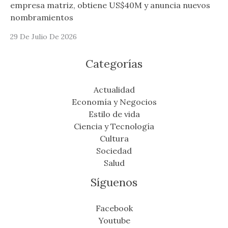
empresa matriz, obtiene US$40M y anuncia nuevos
nombramientos
29 De Julio De 2026
Categorías
Actualidad
Economía y Negocios
Estilo de vida
Ciencia y Tecnología
Cultura
Sociedad
Salud
Síguenos
Facebook
Youtube