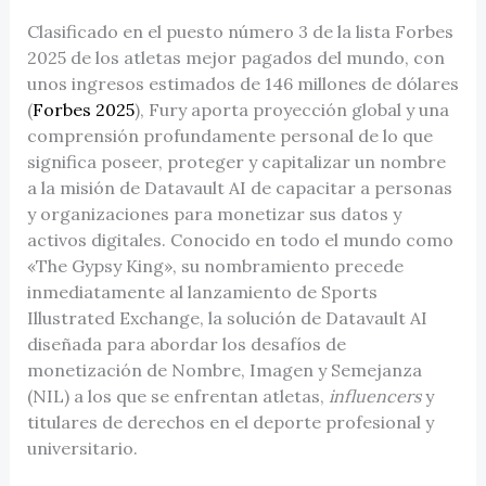
Clasificado en el puesto número 3 de la lista Forbes
2025 de los atletas mejor pagados del mundo, con
unos ingresos estimados de 146 millones de dólares
(
Forbes 2025
), Fury aporta proyección global y una
comprensión profundamente personal de lo que
significa poseer, proteger y capitalizar un nombre
a la misión de Datavault AI de capacitar a personas
y organizaciones para monetizar sus datos y
activos digitales. Conocido en todo el mundo como
«The Gypsy King», su nombramiento precede
inmediatamente al lanzamiento de Sports
Illustrated Exchange, la solución de Datavault AI
diseñada para abordar los desafíos de
monetización de Nombre, Imagen y Semejanza
(NIL) a los que se enfrentan atletas,
influencers
y
titulares de derechos en el deporte profesional y
universitario.