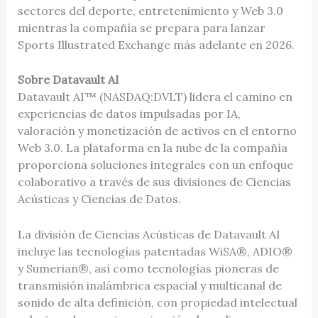
sectores del deporte, entretenimiento y Web 3.0
mientras la compañía se prepara para lanzar
Sports Illustrated Exchange más adelante en 2026.
Sobre Datavault AI
Datavault AI™ (NASDAQ:DVLT) lidera el camino en
experiencias de datos impulsadas por IA,
valoración y monetización de activos en el entorno
Web 3.0. La plataforma en la nube de la compañía
proporciona soluciones integrales con un enfoque
colaborativo a través de sus divisiones de Ciencias
Acústicas y Ciencias de Datos.
La división de Ciencias Acústicas de Datavault AI
incluye las tecnologías patentadas WiSA®, ADIO®
y Sumerian®, así como tecnologías pioneras de
transmisión inalámbrica espacial y multicanal de
sonido de alta definición, con propiedad intelectual