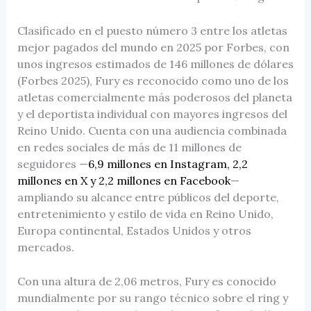
Clasificado en el puesto número 3 entre los atletas
mejor pagados del mundo en 2025 por Forbes, con
unos ingresos estimados de 146 millones de dólares
(Forbes 2025), Fury es reconocido como uno de los
atletas comercialmente más poderosos del planeta
y el deportista individual con mayores ingresos del
Reino Unido. Cuenta con una audiencia combinada
en redes sociales de más de 11 millones de
seguidores —
6,9 millones en Instagram, 2,2
millones en X y 2,2 millones en Facebook
—
ampliando su alcance entre públicos del deporte,
entretenimiento y estilo de vida en Reino Unido,
Europa continental, Estados Unidos y otros
mercados.
Con una altura de 2,06 metros, Fury es conocido
mundialmente por su rango técnico sobre el ring y