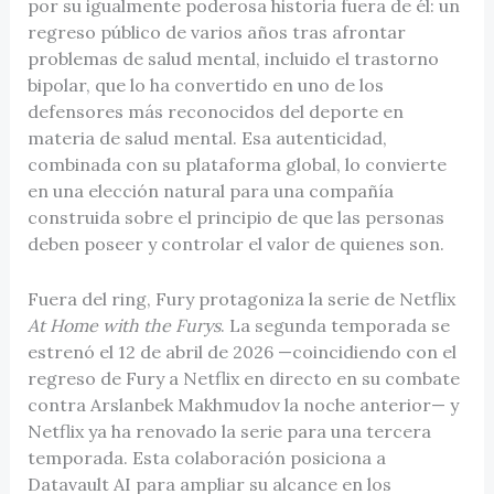
por su igualmente poderosa historia fuera de él: un
regreso público de varios años tras afrontar
problemas de salud mental, incluido el trastorno
bipolar, que lo ha convertido en uno de los
defensores más reconocidos del deporte en
materia de salud mental. Esa autenticidad,
combinada con su plataforma global, lo convierte
en una elección natural para una compañía
construida sobre el principio de que las personas
deben poseer y controlar el valor de quienes son.
Fuera del ring, Fury protagoniza la serie de Netflix
At Home with the Furys
. La segunda temporada se
estrenó el 12 de abril de 2026 —coincidiendo con el
regreso de Fury a Netflix en directo en su combate
contra Arslanbek Makhmudov la noche anterior— y
Netflix ya ha renovado la serie para una tercera
temporada. Esta colaboración posiciona a
Datavault AI para ampliar su alcance en los