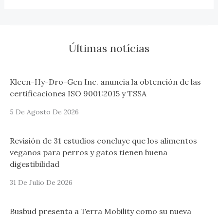
Últimas notícias
Kleen-Hy-Dro-Gen Inc. anuncia la obtención de las
certificaciones ISO 9001:2015 y TSSA
5 De Agosto De 2026
Revisión de 31 estudios concluye que los alimentos
veganos para perros y gatos tienen buena
digestibilidad
31 De Julio De 2026
Busbud presenta a Terra Mobility como su nueva