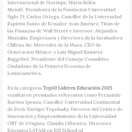
Internacional de Startups; María Belén
Mendé, Presidenta de la Fundación Universidad
Siglo 21; Carlos Ortega, Canciller de la Universidad
Espíritu Santo de Ecuador; Iván Jiménez, Titán de
las Finanzas de Wall Street e Inversor; Alejandra
Mustakis, Empresaria y Directora de la Incubadora
Chilena 3ie; Mercedes de la Maza, CEO de
Generación México; y Luis Miguel Ramírez
Ruggeber, Presidente del Consejo Consultivo
Ciudadano de la Primera Ecozona de
Latinoamérica.
En la categoría
Top10 Líderes Educación 2025
resultaron premiados referentes como Fernando
Barrios Ipenza, Canciller Universidad Continental
de Perú; Enrique Topolasky, Director del Centro de
Innovación y Emprendimiento de la Universidad
ORT de Uruguay; Claudia Cifuentes, Directora
Ejecutiva LATAM en ESI School of