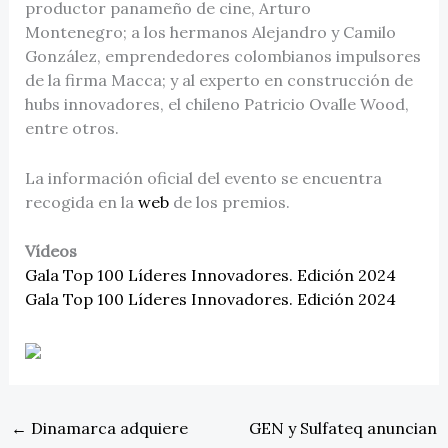
productor panameño de cine, Arturo
Montenegro; a los hermanos Alejandro y Camilo
González, emprendedores colombianos impulsores
de la firma Macca; y al experto en construcción de
hubs innovadores, el chileno Patricio Ovalle Wood,
entre otros.
La información oficial del evento se encuentra
recogida en la
web
de los premios.
Vídeos
Gala Top 100 Líderes Innovadores. Edición 2024
Gala Top 100 Líderes Innovadores. Edición 2024
←
Dinamarca adquiere
GEN y Sulfateq anuncian