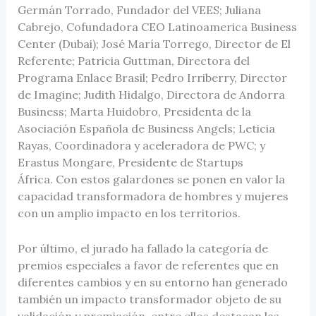
Germán Torrado, Fundador del VEES; Juliana
Cabrejo, Cofundadora CEO Latinoamerica Business
Center (Dubai); José María Torrego, Director de El
Referente; Patricia Guttman, Directora del
Programa Enlace Brasil; Pedro Irriberry, Director
de Imagine; Judith Hidalgo, Directora de Andorra
Business; Marta Huidobro, Presidenta de la
Asociación Española de Business Angels; Leticia
Rayas, Coordinadora y aceleradora de PWC; y
Erastus Mongare, Presidente de Startups
África. Con estos galardones se ponen en valor la
capacidad transformadora de hombres y mujeres
con un amplio impacto en los territorios.
Por último, el jurado ha fallado la categoría de
premios especiales a favor de referentes que en
diferentes cambios y en su entorno han generado
también un impacto transformador objeto de su