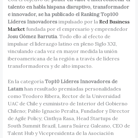
talento en habla hispana disruptivo, transformador
e innovador, se ha publicado el Ranking Top100
Líderes Innovadores
impulsado por la
Red Business
Market
fundada por el empresario y emprendedor
Josu Gómez Barrutia
. Todo ello al efecto de
impulsar el liderazgo latino en pleno Siglo XXI,
vinculando cada vez en mayor medida la unión
iberoamericana de la región a través de líderes
transformadores y de alto impacto.
En la categoría
Top10 Líderes Innovadores de
Latam
han resultado premiadas personalidades
como Teodoro Ribera, Rector de la Universidad
UAC de Chile y exministro de Interior del Gobierno
Chileno; Pablo Ignacio Peralta, Fundador y Director
de Agile Policy; Cinthya Rasa, Head Startups de
South Summit Brazil, Laura Suárez Galeano, CEO de
Talent Hub y Vicepresidenta de la Asociación