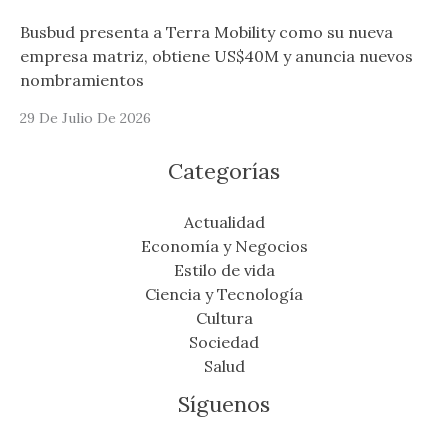
Busbud presenta a Terra Mobility como su nueva
empresa matriz, obtiene US$40M y anuncia nuevos
nombramientos
29 De Julio De 2026
Categorías
Actualidad
Economía y Negocios
Estilo de vida
Ciencia y Tecnología
Cultura
Sociedad
Salud
Síguenos