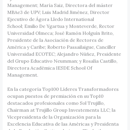
Management; María Saiz, Directora del máster
MBAe3 de UPV; Luis Madrid Jiménez, Director
Ejecutivo de Ágora Lledo International
School; Emilio De Ygartua y Monteverde, Rector
Universidad Olmeca; José Ramón Holguín Brito,
Presidente de la Asociación de Rectores de
América y Caribe; Roberto Passailaigue, Canciller
Universidad ECOTEC; Alejandro Núñez, Presidente
del Grupo Educativo Neumman; y Rosalía Castillo,
Directora Académica IESDE School Of
Management.
En la categoría Top100 Líderes Transformadores
ocupan puestos de premiación en su Top10
destacados profesionales como Sol Trujillo,
Chairman at Trujillo Group Investements LLC; la
Vicepresidenta de la Organización para la
Excelencia Educativa de las Américas y Presidenta