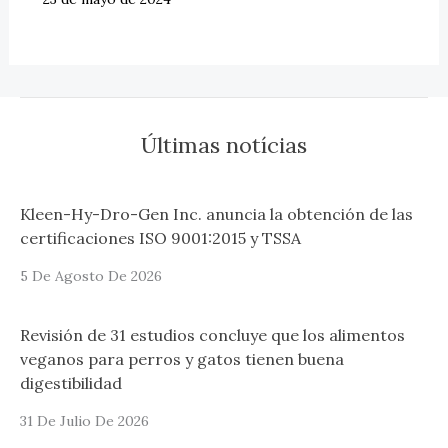
Últimas notícias
Kleen-Hy-Dro-Gen Inc. anuncia la obtención de las
certificaciones ISO 9001:2015 y TSSA
5 De Agosto De 2026
Revisión de 31 estudios concluye que los alimentos
veganos para perros y gatos tienen buena
digestibilidad
31 De Julio De 2026