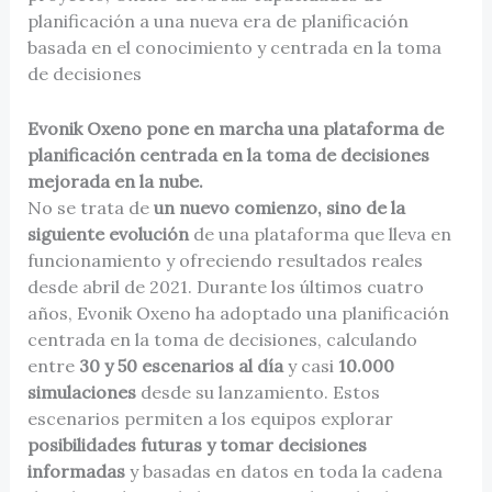
planificación a una nueva era de planificación
basada en el conocimiento y centrada en la toma
de decisiones
Evonik Oxeno pone en marcha una plataforma de
planificación centrada en la toma de decisiones
mejorada en la nube.
No se trata de
un nuevo comienzo, sino de la
siguiente evolución
de una plataforma que lleva en
funcionamiento y ofreciendo resultados reales
desde abril de 2021. Durante los últimos cuatro
años, Evonik Oxeno ha adoptado una planificación
centrada en la toma de decisiones, calculando
entre
30 y 50 escenarios al día
y casi
10.000
simulaciones
desde su lanzamiento. Estos
escenarios permiten a los equipos explorar
posibilidades futuras y tomar decisiones
informadas
y basadas en datos en toda la cadena