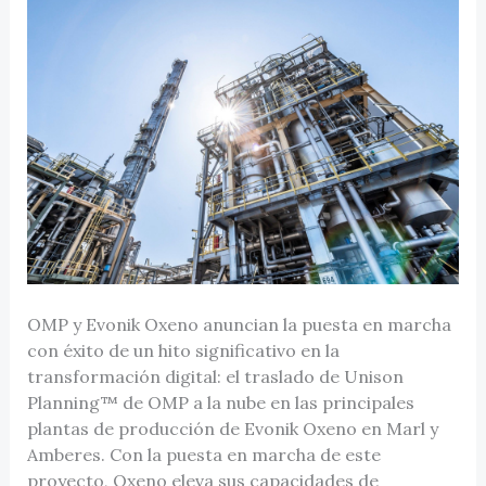
OMP y Evonik Oxeno anuncian la puesta en marcha
con éxito de un hito significativo en la
transformación digital: el traslado de Unison
Planning™ de OMP a la nube en las principales
plantas de producción de Evonik Oxeno en Marl y
Amberes. Con la puesta en marcha de este
proyecto, Oxeno eleva sus capacidades de