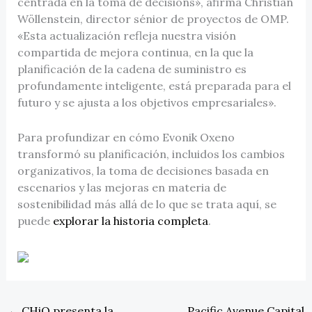
centrada en la toma de decisions», afirma Christian
Wöllenstein, director sénior de proyectos de OMP.
«Esta actualización refleja nuestra visión
compartida de mejora continua, en la que la
planificación de la cadena de suministro es
profundamente inteligente, está preparada para el
futuro y se ajusta a los objetivos empresariales».
Para profundizar en cómo Evonik Oxeno
transformó su planificación, incluidos los cambios
organizativos, la toma de decisiones basada en
escenarios y las mejoras en materia de
sostenibilidad más allá de lo que se trata aquí, se
puede
explorar la historia completa
.
←
CHiQ presenta la
Pacific Avenue Capital