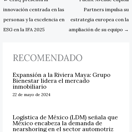
innovación centrada en las
Partners impulsa su
personas y la excelencia en
estrategia europea con la
ESG en la IFA 2025
ampliación de su equipo
→
RECOMENDADO
Expansión a la Riviera Maya: Grupo
Bienestar lidera el mercado
inmobiliario
22 de mayo de 2024
Logística de México (LDM) señala que
México encabeza la demanda de
nearshoring en el sector automotriz