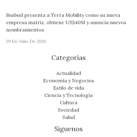
Busbud presenta a Terra Mobility como su nueva
empresa matriz, obtiene US$40M y anuncia nuevos
nombramientos
29 De Julio De 2026
Categorías
Actualidad
Economía y Negocios
Estilo de vida
Ciencia y Tecnología
Cultura
Sociedad
Salud
Síguenos