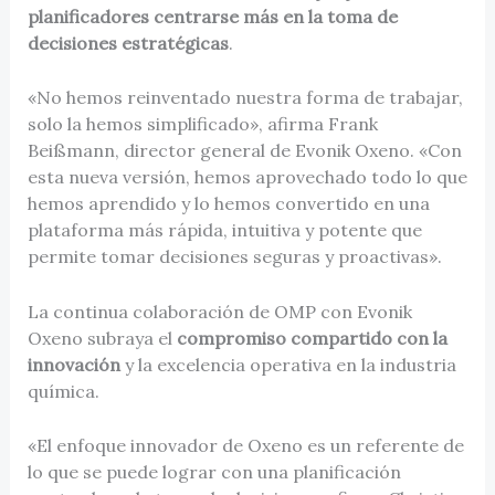
planificadores centrarse más en la toma de
decisiones estratégicas
.
«No hemos reinventado nuestra forma de trabajar,
solo la hemos simplificado», afirma Frank
Beißmann, director general de Evonik Oxeno. «Con
esta nueva versión, hemos aprovechado todo lo que
hemos aprendido y lo hemos convertido en una
plataforma más rápida, intuitiva y potente que
permite tomar decisiones seguras y proactivas».
La continua colaboración de OMP con Evonik
Oxeno subraya el
compromiso compartido con la
innovación
y la excelencia operativa en la industria
química.
«El enfoque innovador de Oxeno es un referente de
lo que se puede lograr con una planificación