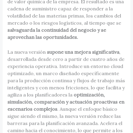
de valor química de la empresa. El resultado es una
cadena de suministro capaz de responder a la
volatilidad de las materias primas, los cambios del
mercado o los riesgos logísticos, al tiempo que se
salvaguarda la continuidad del negocio y se
aprovechan las oportunidades.
La nueva versión
supone una mejora significativa
,
desarrollada desde cero a partir de cuatro años de
experiencia operativa. Introduce un entorno cloud
optimizado, un marco diseñado específicamente
para la producción continua y flujos de trabajo más
inteligentes y con menos fricciones, lo que facilita y
agiliza a los planificadores la
optimización,
simulación, comparación y actuación proactivas en
escenarios complejos
. Aunque el enfoque básico
sigue siendo el mismo, la nueva versión reduce las
barreras para la planificación avanzada. Acelera el
camino hacia el conocimiento, lo que permite a los