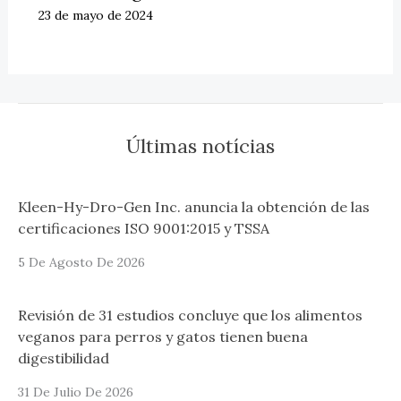
23 de mayo de 2024
Últimas notícias
Kleen-Hy-Dro-Gen Inc. anuncia la obtención de las
certificaciones ISO 9001:2015 y TSSA
5 De Agosto De 2026
Revisión de 31 estudios concluye que los alimentos
veganos para perros y gatos tienen buena
digestibilidad
31 De Julio De 2026