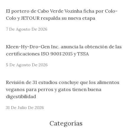
El portero de Cabo Verde Vozinha ficha por Colo-
Colo y JETOUR respalda su nueva etapa
7 De Agosto De 2026
Kleen-Hy-Dro-Gen Inc. anuncia la obtención de las
certificaciones ISO 9001:2015 y TSSA
5 De Agosto De 2026
Revisión de 31 estudios concluye que los alimentos
veganos para perros y gatos tienen buena
digestibilidad
31 De Julio De 2026
Categorías