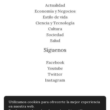
Actualidad
Economía y Negocios
Estilo de vida
Ciencia y Tecnología
Cultura
Sociedad
Salud
Síguenos
Facebook
Youtube
Twitter
Instagram
Utilizamos cookies para ofrecerte la mejor experiencia
Copyright © Todos os direitos reservados -
en nuestra web.