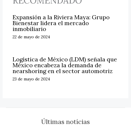
RECOMENDADO
Expansión a la Riviera Maya: Grupo
Bienestar lidera el mercado
inmobiliario
22 de mayo de 2024
Logística de México (LDM) señala que
México encabeza la demanda de
nearshoring en el sector automotriz
23 de mayo de 2024
Últimas notícias