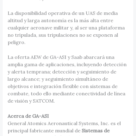
La disponibilidad operativa de un UAS de media
altitud y larga autonomía es la más alta entre
cualquier aeronave militar y, al ser una plataforma
no tripulada, sus tripulaciones no se exponen al
peligro.
La oferta AEW de GA-ASI y Saab abarcará una
amplia gama de aplicaciones, incluyendo detección
y alerta temprana; detección y seguimiento de
largo alcance; y seguimiento simultáneo de
objetivos e integración flexible con sistemas de
combate, todo ello mediante conectividad de línea
de visión y SATCOM.
Acerca de GA-ASI
General Atomics Aeronautical Systems, Inc. es el
principal fabricante mundial de
Sistemas de