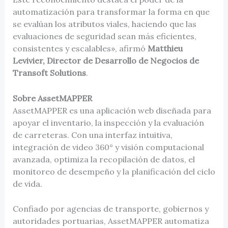
automatización para transformar la forma en que
se evalúan los atributos viales, haciendo que las
evaluaciones de seguridad sean más eficientes,
consistentes y escalables», afirmó
Matthieu
Levivier, Director de Desarrollo de Negocios de
Transoft Solutions
.
Sobre AssetMAPPER
AssetMAPPER es una aplicación web diseñada para
apoyar el inventario, la inspección y la evaluación
de carreteras. Con una interfaz intuitiva,
integración de video 360° y visión computacional
avanzada, optimiza la recopilación de datos, el
monitoreo de desempeño y la planificación del ciclo
de vida.
Confiado por agencias de transporte, gobiernos y
autoridades portuarias, AssetMAPPER automatiza