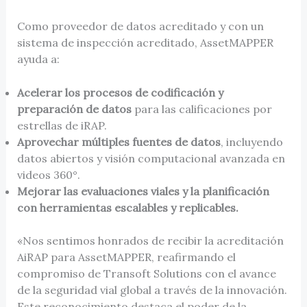
Como proveedor de datos acreditado y con un
sistema de inspección acreditado, AssetMAPPER
ayuda a:
Acelerar los procesos de codificación y
preparación de datos
para las calificaciones por
estrellas de iRAP.
Aprovechar múltiples fuentes de datos
, incluyendo
datos abiertos y visión computacional avanzada en
videos 360°.
Mejorar las evaluaciones viales y la planificación
con herramientas escalables y replicables.
«Nos sentimos honrados de recibir la acreditación
AiRAP para AssetMAPPER, reafirmando el
compromiso de Transoft Solutions con el avance
de la seguridad vial global a través de la innovación.
Este reconocimiento destaca el poder de la