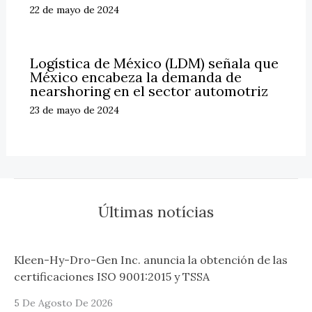
22 de mayo de 2024
Logística de México (LDM) señala que
México encabeza la demanda de
nearshoring en el sector automotriz
23 de mayo de 2024
Últimas notícias
Kleen-Hy-Dro-Gen Inc. anuncia la obtención de las
certificaciones ISO 9001:2015 y TSSA
5 De Agosto De 2026