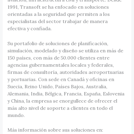
1991, Transoft se ha enfocado en soluciones
orientadas a la seguridad que permiten a los
especialistas del sector trabajar de manera
efectiva y confiada.
Su portafolio de soluciones de planificación,
simulación, modelado y diseño se utiliza en más de
150 países, con más de 50.000 clientes entre
agencias gubernamentales locales y federales,
firmas de consultoría, autoridades aeroportuarias
y portuarias. Con sede en Canadá y oficinas en
Suecia, Reino Unido, Países Bajos, Australia,
Alemania, India, Bélgica, Francia, España, Eslovenia
y China, la empresa se enorgullece de ofrecer el
más alto nivel de soporte a clientes en todo el
mundo.
Más información sobre sus soluciones en: