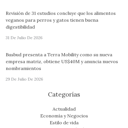
Revisión de 31 estudios concluye que los alimentos
veganos para perros y gatos tienen buena
digestibilidad
31 De Julio De 2026
Busbud presenta a Terra Mobility como su nueva
empresa matriz, obtiene US$40M y anuncia nuevos
nombramientos
29 De Julio De 2026
Categorías
Actualidad
Economía y Negocios
Estilo de vida