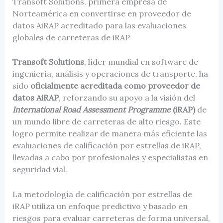
Transoft Solutions, primera empresa de
Norteamérica en convertirse en proveedor de
datos AiRAP acreditado para las evaluaciones
globales de carreteras de iRAP
Transoft Solutions
, líder mundial en software de
ingeniería, análisis y operaciones de transporte, ha
sido
oficialmente acreditada como proveedor de
datos AiRAP
, reforzando su apoyo a la visión del
International Road Assessment Programme
(iRAP)
de
un mundo libre de carreteras de alto riesgo. Este
logro permite realizar de manera más eficiente las
evaluaciones de calificación por estrellas de iRAP,
llevadas a cabo por profesionales y especialistas en
seguridad vial.
La metodología de calificación por estrellas de
iRAP utiliza un enfoque predictivo y basado en
riesgos para evaluar carreteras de forma universal,