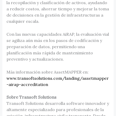
la recopilación y clasificación de activos, ayudando
a reducir costos, ahorrar tiempo y mejorar la toma
de decisiones en la gestión de infraestructuras a
cualquier escala.
Con las nuevas capacidades AiRAP, la evaluación vial
se agiliza aún más en los pasos de codificación y
preparación de datos, permitiendo una
planificación más rápida de mantenimiento
preventivo y actualizaciones.
Más información sobre AssetMAPPER en:
www.transoftsolutions.com/landing/assetmapper
-airap-accreditation
Sobre Transoft Solutions
Transoft Solutions desarrolla software innovador y
altamente especializado para profesionales de la
aviación, infraestructura civil y transporte. Desde