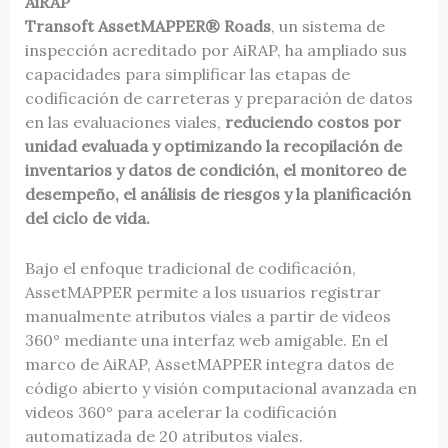
AiRAP
Transoft AssetMAPPER® Roads
, un sistema de
inspección acreditado por AiRAP, ha ampliado sus
capacidades para simplificar las etapas de
codificación de carreteras y preparación de datos
en las evaluaciones viales,
reduciendo costos por
unidad evaluada y optimizando la recopilación de
inventarios y datos de condición, el monitoreo de
desempeño, el análisis de riesgos y la planificación
del ciclo de vida.
Bajo el enfoque tradicional de codificación,
AssetMAPPER permite a los usuarios registrar
manualmente atributos viales a partir de videos
360° mediante una interfaz web amigable. En el
marco de AiRAP, AssetMAPPER integra datos de
código abierto y visión computacional avanzada en
videos 360° para acelerar la codificación
automatizada de 20 atributos viales.