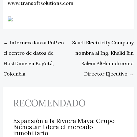
www.transoftsolutions.com
←
Internexa lanza PoP en
Saudi Electricity Company
el centro de datos de
nombra al Ing. Khalid Bin
HostDime en Bogotá,
Salem AlGhamdi como
Colombia
Director Ejecutivo
→
RECOMENDADO
Expansión a la Riviera Maya: Grupo
Bienestar lidera el mercado
inmobiliario