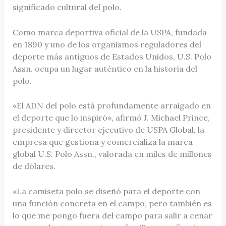
significado cultural del polo.
Como marca deportiva oficial de la USPA, fundada
en 1890 y uno de los organismos reguladores del
deporte más antiguos de Estados Unidos, U.S. Polo
Assn. ocupa un lugar auténtico en la historia del
polo.
«El ADN del polo está profundamente arraigado en
el deporte que lo inspiró», afirmó J. Michael Prince,
presidente y director ejecutivo de USPA Global, la
empresa que gestiona y comercializa la marca
global U.S. Polo Assn., valorada en miles de millones
de dólares.
«La camiseta polo se diseñó para el deporte con
una función concreta en el campo, pero también es
lo que me pongo fuera del campo para salir a cenar