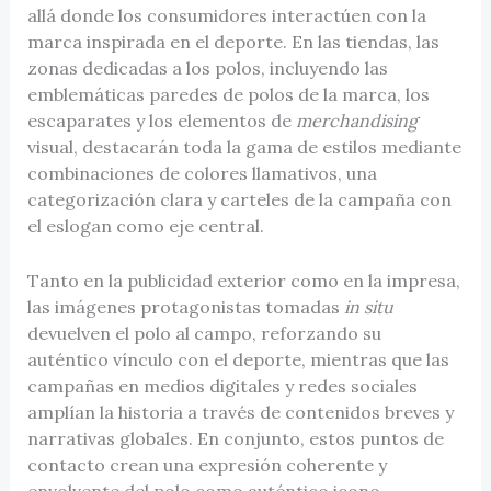
allá donde los consumidores interactúen con la
marca inspirada en el deporte. En las tiendas, las
zonas dedicadas a los polos, incluyendo las
emblemáticas paredes de polos de la marca, los
escaparates y los elementos de
merchandising
visual, destacarán toda la gama de estilos mediante
combinaciones de colores llamativos, una
categorización clara y carteles de la campaña con
el eslogan como eje central.
Tanto en la publicidad exterior como en la impresa,
las imágenes protagonistas tomadas
in situ
devuelven el polo al campo, reforzando su
auténtico vínculo con el deporte, mientras que las
campañas en medios digitales y redes sociales
amplían la historia a través de contenidos breves y
narrativas globales. En conjunto, estos puntos de
contacto crean una expresión coherente y
envolvente del polo como auténtico icono