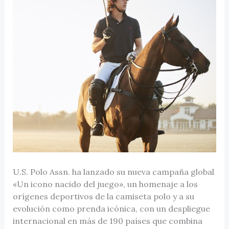
U.S. Polo Assn. ha lanzado su nueva campaña global
«Un icono nacido del juego», un homenaje a los
orígenes deportivos de la camiseta polo y a su
evolución como prenda icónica, con un despliegue
internacional en más de 190 países que combina