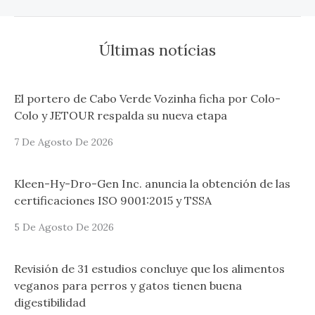
Últimas notícias
El portero de Cabo Verde Vozinha ficha por Colo-
Colo y JETOUR respalda su nueva etapa
7 De Agosto De 2026
Kleen-Hy-Dro-Gen Inc. anuncia la obtención de las
certificaciones ISO 9001:2015 y TSSA
5 De Agosto De 2026
Revisión de 31 estudios concluye que los alimentos
veganos para perros y gatos tienen buena
digestibilidad