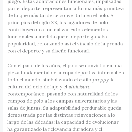
juego. Estas adaptaciones funcionales, impulsadas
por el deporte, representan la forma más primitiva
de lo que más tarde se convertiría en el polo. A
principios del siglo XX, los jugadores de polo
contribuyeron a formalizar estos elementos
funcionales a medida que el deporte ganaba
popularidad, reforzando así el vínculo de la prenda
con el deporte y su diseño funcional.
Con el paso de los años, el polo se convirtió en una
pieza fundamental de la ropa deportiva informal en
todo el mundo, simbolizando el estilo
preppy
, la
cultura del ocio de lujo y el
athleisure
contemporáneo, pasando con naturalidad de los
campos de polo a los campus universitarios y las
salas de juntas. Su adaptabilidad perdurable queda
demostrada por las distintas reinvenciones a lo
largo de las décadas; la capacidad de evolucionar
ha garantizado la relevancia duradera y el