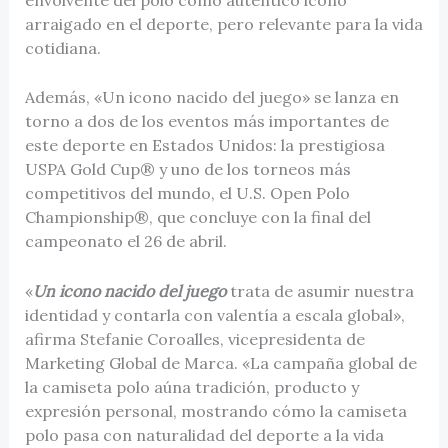
arraigado en el deporte, pero relevante para la vida
cotidiana.
Además, «Un icono nacido del juego» se lanza en
torno a dos de los eventos más importantes de
este deporte en Estados Unidos: la prestigiosa
USPA Gold Cup® y uno de los torneos más
competitivos del mundo, el U.S. Open Polo
Championship®, que concluye con la final del
campeonato el 26 de abril.
«
Un icono nacido del juego
trata de asumir nuestra
identidad y contarla con valentía a escala global»,
afirma Stefanie Coroalles, vicepresidenta de
Marketing Global de Marca. «La campaña global de
la camiseta polo aúna tradición, producto y
expresión personal, mostrando cómo la camiseta
polo pasa con naturalidad del deporte a la vida