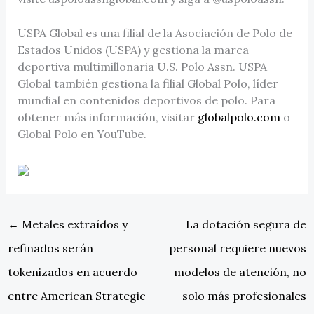
USPA Global es una filial de la Asociación de Polo de
Estados Unidos (USPA) y gestiona la marca
deportiva multimillonaria U.S. Polo Assn. USPA
Global también gestiona la filial Global Polo, líder
mundial en contenidos deportivos de polo. Para
obtener más información, visitar
globalpolo.com
o
Global Polo en YouTube.
←
Metales extraídos y
La dotación segura de
refinados serán
personal requiere nuevos
tokenizados en acuerdo
modelos de atención, no
entre American Strategic
solo más profesionales