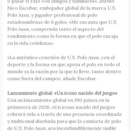
o pasar el rato con amigos y familiares», afirmó
Nico Escobar, embajador global de la marca U.S.
Polo Assn. y jugador profesional de polo
estadounidense de 6 goles. «Me encanta que U.S.
Polo Assn. comprenda tanto el aspecto del
rendimiento como la forma en que el polo encaja
en la vida cotidiana».
«La auténtica conexión de U.S. Polo Assn. con el
deporte y la forma en que apoya el polo en todo el
mundo es la razón por la que lo llevo, tanto dentro
como fuera del campo», añade Escobar.
Lanzamiento global: «Un icono nacido del juego»
Con su lanzamiento global en 190 países en la
primavera de 2026, «Un icono nacido del juego»
cobrará vida a través de una presencia coordinada
y multicanal diseñada para que la camiseta de polo
de U.S. Polo Assn. sea inconfundiblemente visible