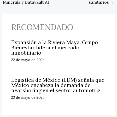
Minerals y Datavault AI
sanitarios
→
RECOMENDADO
Expansión a la Riviera Maya: Grupo
Bienestar lidera el mercado
inmobiliario
22 de mayo de 2024
Logística de México (LDM) señala que
México encabeza la demanda de
nearshoring en el sector automotriz
23 de mayo de 2024