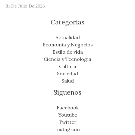
31 De Julio De 2026
Categorías
Actualidad
Economía y Negocios
Estilo de vida
Ciencia y Tecnología
Cultura
Sociedad
Salud
Síguenos
Facebook
Youtube
Twitter
Instagram