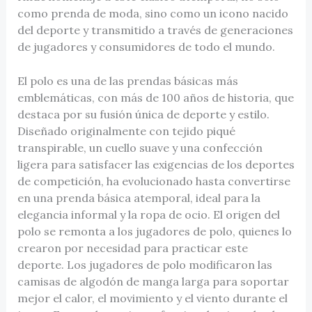
como prenda de moda, sino como un icono nacido
del deporte y transmitido a través de generaciones
de jugadores y consumidores de todo el mundo.
El polo es una de las prendas básicas más
emblemáticas, con más de 100 años de historia, que
destaca por su fusión única de deporte y estilo.
Diseñado originalmente con tejido piqué
transpirable, un cuello suave y una confección
ligera para satisfacer las exigencias de los deportes
de competición, ha evolucionado hasta convertirse
en una prenda básica atemporal, ideal para la
elegancia informal y la ropa de ocio. El origen del
polo se remonta a los jugadores de polo, quienes lo
crearon por necesidad para practicar este
deporte. Los jugadores de polo modificaron las
camisas de algodón de manga larga para soportar
mejor el calor, el movimiento y el viento durante el