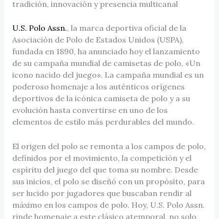
tradición, innovación y presencia multicanal
U.S. Polo Assn.
, la marca deportiva oficial de la
Asociación de Polo de Estados Unidos (USPA),
fundada en 1890, ha anunciado hoy el lanzamiento
de su campaña mundial de camisetas de polo, «Un
icono nacido del juego». La campaña mundial es un
poderoso homenaje a los auténticos orígenes
deportivos de la icónica camiseta de polo y a su
evolución hasta convertirse en uno de los
elementos de estilo más perdurables del mundo.
El origen del polo se remonta a los campos de polo,
definidos por el movimiento, la competición y el
espíritu del juego del que toma su nombre. Desde
sus inicios, el polo se diseñó con un propósito, para
ser lucido por jugadores que buscaban rendir al
máximo en los campos de polo. Hoy, U.S. Polo Assn.
rinde homenaje a este clásico atemporal, no solo