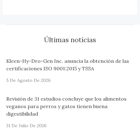
Últimas notícias
Kleen-Hy-Dro-Gen Inc. anuncia la obtención de las
certificaciones ISO 9001:2015 y TSSA
5 De Agosto De 2026
Revisión de 31 estudios concluye que los alimentos
veganos para perros y gatos tienen buena
digestibilidad
31 De Julio De 2026