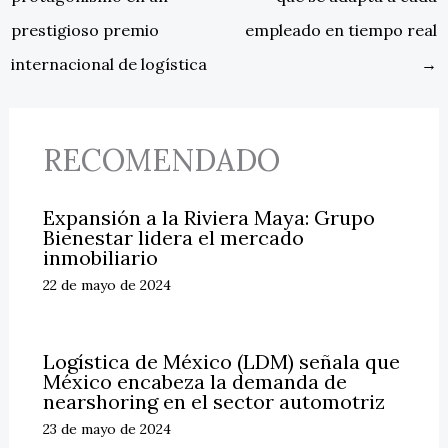
prestigioso premio
empleado en tiempo real
internacional de logística
→
RECOMENDADO
Expansión a la Riviera Maya: Grupo
Bienestar lidera el mercado
inmobiliario
22 de mayo de 2024
Logística de México (LDM) señala que
México encabeza la demanda de
nearshoring en el sector automotriz
23 de mayo de 2024