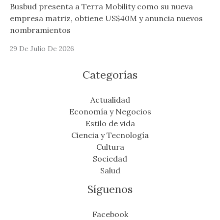
Busbud presenta a Terra Mobility como su nueva
empresa matriz, obtiene US$40M y anuncia nuevos
nombramientos
29 De Julio De 2026
Categorías
Actualidad
Economía y Negocios
Estilo de vida
Ciencia y Tecnología
Cultura
Sociedad
Salud
Síguenos
Facebook