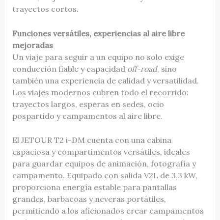
trayectos cortos.
Funciones versátiles, experiencias al aire libre
mejoradas
Un viaje para seguir a un equipo no solo exige
conducción fiable y capacidad
off-road
, sino
también una experiencia de calidad y versatilidad.
Los viajes modernos cubren todo el recorrido:
trayectos largos, esperas en sedes, ocio
pospartido y campamentos al aire libre.
El JETOUR T2 i-DM cuenta con una cabina
espaciosa y compartimentos versátiles, ideales
para guardar equipos de animación, fotografía y
campamento. Equipado con salida V2L de 3,3 kW,
proporciona energía estable para pantallas
grandes, barbacoas y neveras portátiles,
permitiendo a los aficionados crear campamentos