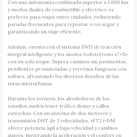
Con una autonomía combinada superior a 1.000 km
y modos duales de combustible y eléctrico, es
perfecto para viajes entre ciudades, reduciendo
paradas frecuentes para repostar o recargar y
garantizando un viaje eficiente.
Además, cuenta con el sistema XWD de tracción
integral inteligente y los modos todoterreno «7+X»
con un solo toque. Supera caminos sin pavimentar,
pendientes pronunciadas y terrenos fangosos con
soltura, afrontando los diversos desafíos de las
rutas interurbanas.
Durante los torneos, los alrededores de los
estadios suelen tener tráfico denso y calles
estrechas. Con un sistema de dos motores y
transmisión DHT de 3 velocidades, el T2 i-DM
ofrece potencia ágil a baja velocidad y cambios
suaves, mejorando la aceleración y el confort en