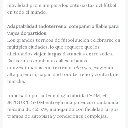
movilidad prémium para los entusiastas del fútbol
en todo el mundo.
Adaptabilidad todoterreno, compañero fiable para
viajes de partidos
Los grandes torneos de fútbol suelen celebrarse en
múltiples ciudades, lo que requiere que los
aficionados viajen largas distancias entre sedes.
Estas rutas combinan calles urbanas
congestionadas con terrenos
off-road
, exigiendo
alta potencia, capacidad todoterreno y confort de
marcha.
Impulsado por la tecnología híbrida C-DM, el
JETOUR T2 i-DM entrega una potencia combinada
máxima de 455 kW, manejando con facilidad largos
tramos de autopista y condiciones complejas.