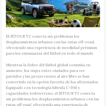
El JETOUR T2 conecta sin problemas los
desplazamientos urbanos con las rutas off-road,
ofreciendo una experiencia de movilidad prémium
para los entusiastas del fútbol en todo el mundo
Mientras la fiebre del fútbol global continúa en
aumento, los viajes entre ciudades para ver
partidos y las proyecciones al aire libre se han
convertido en la opción favorita de los aficionados.
Equipado con tecnología híbrida C-DM y
capacidades todoterreno, el JETOUR T2 conecta
sin problemas los desplazamientos urbanos con las
rutas
off-road
, ofreciendo una experiencia de