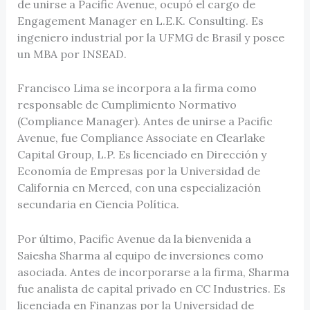
de unirse a Pacific Avenue, ocupó el cargo de
Engagement Manager en L.E.K. Consulting. Es
ingeniero industrial por la UFMG de Brasil y posee
un MBA por INSEAD.
Francisco Lima se incorpora a la firma como
responsable de Cumplimiento Normativo
(Compliance Manager). Antes de unirse a Pacific
Avenue, fue Compliance Associate en Clearlake
Capital Group, L.P. Es licenciado en Dirección y
Economía de Empresas por la Universidad de
California en Merced, con una especialización
secundaria en Ciencia Política.
Por último, Pacific Avenue da la bienvenida a
Saiesha Sharma al equipo de inversiones como
asociada. Antes de incorporarse a la firma, Sharma
fue analista de capital privado en CC Industries. Es
licenciada en Finanzas por la Universidad de