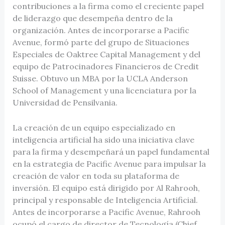
contribuciones a la firma como el creciente papel
de liderazgo que desempeña dentro de la
organización. Antes de incorporarse a Pacific
Avenue, formó parte del grupo de Situaciones
Especiales de Oaktree Capital Management y del
equipo de Patrocinadores Financieros de Credit
Suisse. Obtuvo un MBA por la UCLA Anderson
School of Management y una licenciatura por la
Universidad de Pensilvania.
La creación de un equipo especializado en
inteligencia artificial ha sido una iniciativa clave
para la firma y desempeñará un papel fundamental
en la estrategia de Pacific Avenue para impulsar la
creación de valor en toda su plataforma de
inversión. El equipo está dirigido por Al Rahrooh,
principal y responsable de Inteligencia Artificial.
Antes de incorporarse a Pacific Avenue, Rahrooh
ocupó el cargo de director de Tecnología (Chief