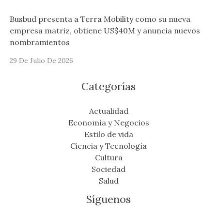
Busbud presenta a Terra Mobility como su nueva
empresa matriz, obtiene US$40M y anuncia nuevos
nombramientos
29 De Julio De 2026
Categorías
Actualidad
Economía y Negocios
Estilo de vida
Ciencia y Tecnología
Cultura
Sociedad
Salud
Síguenos