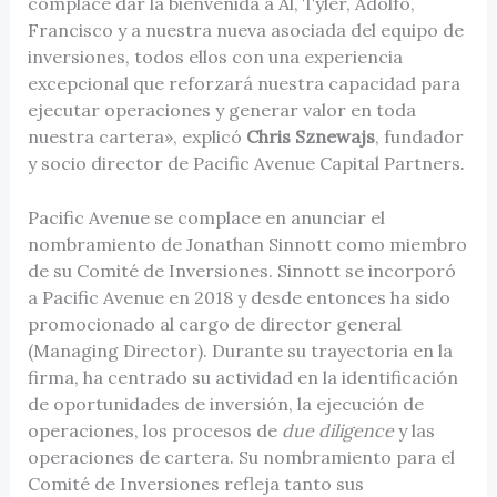
complace dar la bienvenida a Al, Tyler, Adolfo,
Francisco y a nuestra nueva asociada del equipo de
inversiones, todos ellos con una experiencia
excepcional que reforzará nuestra capacidad para
ejecutar operaciones y generar valor en toda
nuestra cartera», explicó
Chris Sznewajs
, fundador
y socio director de Pacific Avenue Capital Partners.
Pacific Avenue se complace en anunciar el
nombramiento de Jonathan Sinnott como miembro
de su Comité de Inversiones. Sinnott se incorporó
a Pacific Avenue en 2018 y desde entonces ha sido
promocionado al cargo de director general
(Managing Director). Durante su trayectoria en la
firma, ha centrado su actividad en la identificación
de oportunidades de inversión, la ejecución de
operaciones, los procesos de
due diligence
y las
operaciones de cartera. Su nombramiento para el
Comité de Inversiones refleja tanto sus