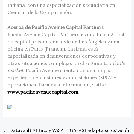
Indiana, con una especialización secundaria en
Ciencias de la Computación.
Acerca de Pacific Avenue Capital Partners
Pacific Avenue Capital Partners es una firma global
de capital privado con sede en Los Ángeles y una
oficina en París (Francia). La firma está
especializada en desinversiones corporativas y
otras situaciones complejas en el segmento
middle
market
. Pacific Avenue cuenta con una amplia
experiencia en fusiones y adquisiciones (M&A) y
operaciones. Para más información, visitar
www.pacificavenuecapital.com
.
←
Datavault AI Inc. y WiSA
GA-ASI adapta su estación