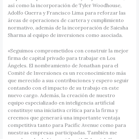
así como la incorporación de Tyler Woodhouse,
Adolfo Guerra y Francisco Lima para reforzar las
áreas de operaciones de cartera y cumplimiento
normativo, además de la incorporación de Saiesha
Sharma al equipo de inversiones como asociada.
«Seguimos comprometidos con construir la mejor
firma de capital privado para trabajar en Los
Ángeles. El nombramiento de Jonathan para el
Comité de Inversiones es un reconocimiento más
que merecido a sus contribuciones y espero seguir
contando con el impacto de su trabajo en este
nuevo cargo. Además, la creación de nuestro
equipo especializado en inteligencia artificial
constituye una iniciativa crítica para la firma y
creemos que generará una importante ventaja
competitiva tanto para Pacific Avenue como para
nuestras empresas participadas. También me