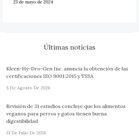
23 de mayo de 2024
Últimas notícias
Kleen-Hy-Dro-Gen Inc. anuncia la obtención de las
certificaciones ISO 9001:2015 y TSSA
5 De Agosto De 2026
Revisión de 31 estudios concluye que los alimentos
veganos para perros y gatos tienen buena
digestibilidad
31 De Julio De 2026