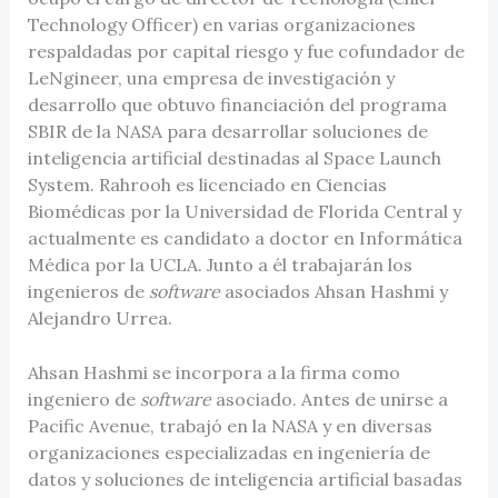
Technology Officer) en varias organizaciones
respaldadas por capital riesgo y fue cofundador de
LeNgineer, una empresa de investigación y
desarrollo que obtuvo financiación del programa
SBIR de la NASA para desarrollar soluciones de
inteligencia artificial destinadas al Space Launch
System. Rahrooh es licenciado en Ciencias
Biomédicas por la Universidad de Florida Central y
actualmente es candidato a doctor en Informática
Médica por la UCLA. Junto a él trabajarán los
ingenieros de
software
asociados Ahsan Hashmi y
Alejandro Urrea.
Ahsan Hashmi se incorpora a la firma como
ingeniero de
software
asociado. Antes de unirse a
Pacific Avenue, trabajó en la NASA y en diversas
organizaciones especializadas en ingeniería de
datos y soluciones de inteligencia artificial basadas