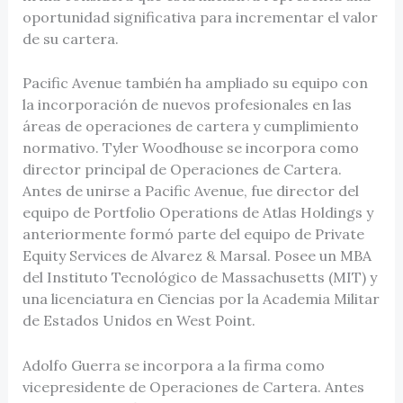
oportunidad significativa para incrementar el valor
de su cartera.
Pacific Avenue también ha ampliado su equipo con
la incorporación de nuevos profesionales en las
áreas de operaciones de cartera y cumplimiento
normativo. Tyler Woodhouse se incorpora como
director principal de Operaciones de Cartera.
Antes de unirse a Pacific Avenue, fue director del
equipo de Portfolio Operations de Atlas Holdings y
anteriormente formó parte del equipo de Private
Equity Services de Alvarez & Marsal. Posee un MBA
del Instituto Tecnológico de Massachusetts (MIT) y
una licenciatura en Ciencias por la Academia Militar
de Estados Unidos en West Point.
Adolfo Guerra se incorpora a la firma como
vicepresidente de Operaciones de Cartera. Antes