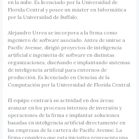
en la nube. Es licenciado por la Universidad de
Florida Central y posee un máster en Informática
por la Universidad de Buffalo.
Alejandro Urrea se incorpora a la firma como
ingeniero de
software
asociado. Antes de unirse a
Pacific Avenue, dirigió proyectos de inteligencia
artificial e ingeniería de
software
en distintas
organizaciones, diseñando e implantando sistemas
de inteligencia artificial para entornos de
producción. Es licenciado en Ciencias de la
Computación por la Universidad de Florida Central.
El equipo centrará su actividad en dos áreas:
avanzar en los procesos internos de inversión y
operaciones de la firma e implantar soluciones
basadas en inteligencia artificial directamente en
las empresas de la cartera de Pacific Avenue. La
firma considera que esta iniciativa representa una