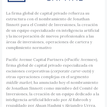
La firma global de capital privado refuerza su
estructura con el nombramiento de Jonathan
Sinnott para el Comité de Inversiones, la creación
de un equipo especializado en inteligencia artificial
y la incorporación de nuevos profesionales a las
áreas de inversiones, operaciones de cartera y
cumplimiento normativo
Pacific Avenue Capital Partners («Pacific Avenue»),
firma global de capital privado especializada en
escisiones corporativas (
corporate carve-outs
) y
otras operaciones complejas en el segmento
middle market
, ha anunciado hoy el nombramiento
de Jonathan Sinnott como miembro del Comité de
Inversiones, la creación de un equipo dedicado a la
inteligencia artificial liderado por Al Rahrooh y
respaldado por Ahsan Hashmi y Alejandro Urrea,